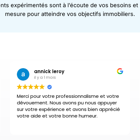
ts expérimentés sont à l’écoute de vos besoins et s
mesure pour atteindre vos objectifs immobiliers.
annick leroy
il y a 1 mois
Merci pour votre professionnalisme et votre
dévouement. Nous avons pu nous appuyer
sur votre expérience et avons bien apprécié
votre aide et votre bonne humeur.