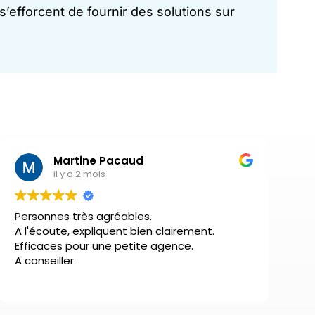
’efforcent de fournir des solutions sur
Martine Pacaud
il y a 2 mois
Personnes très agréables.
A l'écoute, expliquent bien clairement.
Efficaces pour une petite agence.
A conseiller