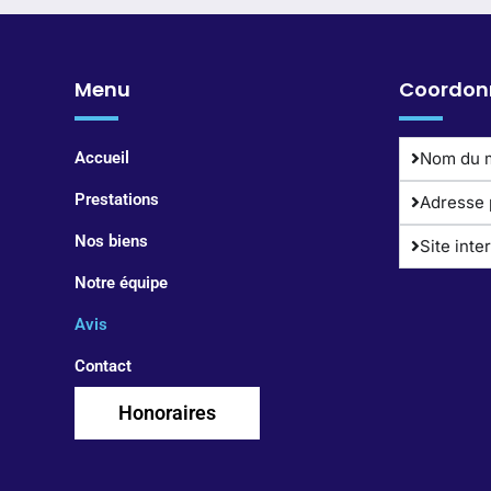
Menu
Coordon
Accueil
Nom du 
Prestations
Adresse 
Nos biens
Site inte
Notre équipe
Avis
Contact
Honoraires