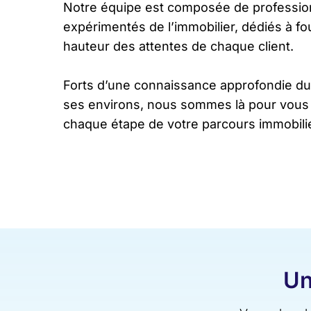
Notre équipe est composée de professio
expérimentés de l’immobilier, dédiés à fou
hauteur des attentes de chaque client.
Forts d’une connaissance approfondie du
ses environs, nous sommes là pour vous 
chaque étape de votre parcours immobilie
Un