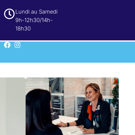
Lundi au Samedi
9h-12h30/14h-
18h30