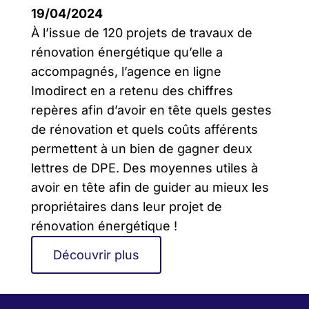
19/04/2024
À l’issue de 120 projets de travaux de
rénovation énergétique qu’elle a
accompagnés, l’agence en ligne
Imodirect en a retenu des chiffres
repères afin d’avoir en tête quels gestes
de rénovation et quels coûts afférents
permettent à un bien de gagner deux
lettres de DPE. Des moyennes utiles à
avoir en tête afin de guider au mieux les
propriétaires dans leur projet de
rénovation énergétique !
Découvrir plus