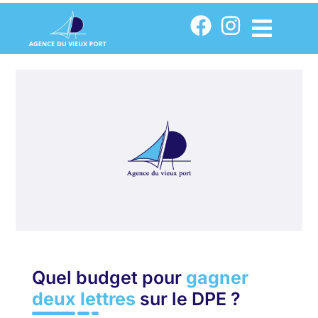
Quel budget pour
gagner
deux lettres
sur le DPE ?