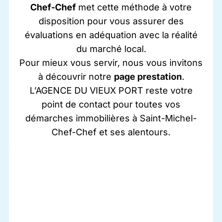
Chef-Chef
met cette méthode à votre
disposition pour vous assurer des
évaluations en adéquation avec la réalité
du marché local.
Pour mieux vous servir, nous vous invitons
à découvrir notre
page prestation
.
L’AGENCE DU VIEUX PORT reste votre
point de contact pour toutes vos
démarches immobilières à Saint-Michel-
Chef-Chef et ses alentours.