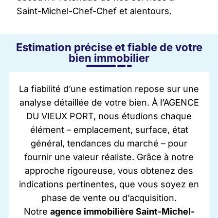
Saint-Michel-Chef-Chef et alentours.
Estimation précise et fiable de votre
bien immobilier
La fiabilité d’une estimation repose sur une
analyse détaillée de votre bien. À l’AGENCE
DU VIEUX PORT, nous étudions chaque
élément – emplacement, surface, état
général, tendances du marché – pour
fournir une valeur réaliste. Grâce à notre
approche rigoureuse, vous obtenez des
indications pertinentes, que vous soyez en
phase de vente ou d’acquisition.
Notre
agence immobilière Saint-Michel-