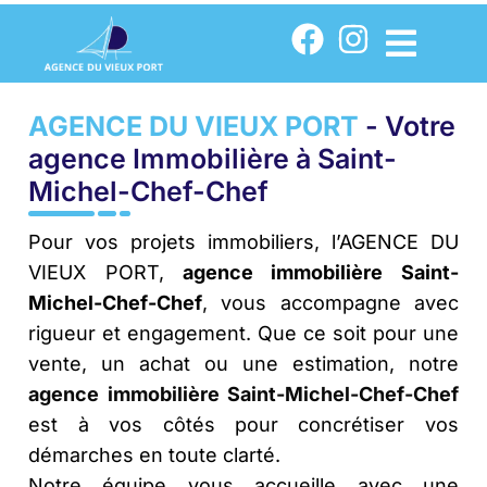
AGENCE DU VIEUX PORT
- Votre
agence Immobilière à Saint-
Michel-Chef-Chef
Pour vos projets immobiliers, l’AGENCE DU
VIEUX PORT,
agence immobilière Saint-
Michel-Chef-Chef
, vous accompagne avec
rigueur et engagement. Que ce soit pour une
vente, un achat ou une estimation, notre
agence immobilière Saint-Michel-Chef-Chef
est à vos côtés pour concrétiser vos
démarches en toute clarté.
Notre équipe vous accueille avec une