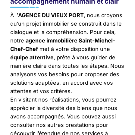
accompagnement humain et clair
À l’
AGENCE DU VIEUX PORT
, nous croyons
qu’un projet immobilier se construit dans le
dialogue et la compréhension. Pour cela,
notre
agence immobilière Saint-Michel-
Chef-Chef
met à votre disposition une
équipe attentive
, prête à vous guider de
manière claire dans toutes les étapes. Nous
analysons vos besoins pour proposer des
solutions adaptées, en accord avec vos
attentes et vos critères.
En visitant nos réalisations, vous pourrez
apprécier la diversité des biens que nous
avons accompagnés. Vous pouvez aussi
consulter nos autres prestations pour
découvrir l’étendue de nos services à