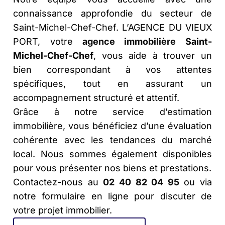
connaissance approfondie du secteur de
Saint-Michel-Chef-Chef. L’AGENCE DU VIEUX
PORT, votre
agence immobilière
Saint-
Michel-Chef-Chef
, vous aide à trouver un
bien correspondant à vos attentes
spécifiques, tout en assurant un
accompagnement structuré et attentif.
Grâce à notre service d’estimation
immobilière, vous bénéficiez d’une évaluation
cohérente avec les tendances du marché
local. Nous sommes également disponibles
pour vous présenter nos biens et prestations.
Contactez-nous au
02 40 82 04 95
ou via
notre formulaire en ligne pour discuter de
votre projet immobilier.