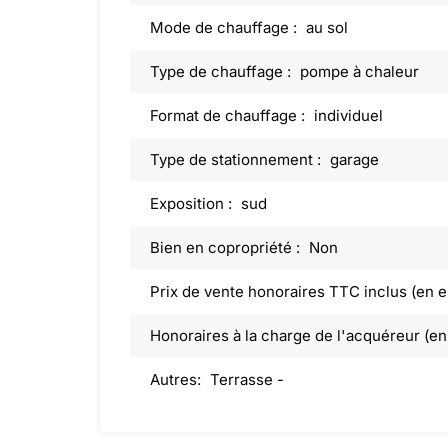
Mode de chauffage :
au sol
Type de chauffage :
pompe à chaleur
Format de chauffage :
individuel
Type de stationnement :
garage
Exposition :
sud
Bien en copropriété :
Non
Prix de vente honoraires TTC inclus (en e
Honoraires à la charge de l'acquéreur (en
Autres:
Terrasse -