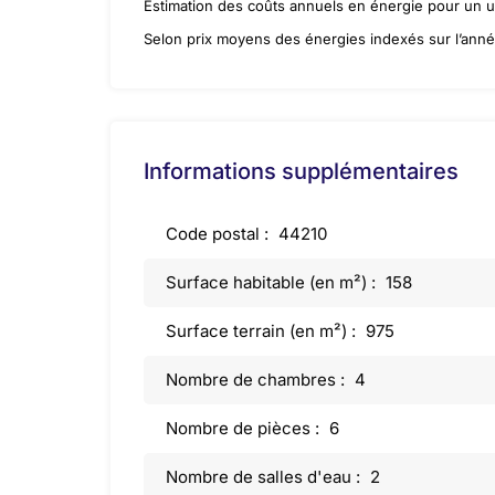
Estimation des coûts annuels en énergie pour un 
Selon prix moyens des énergies indexés sur l’ann
Informations supplémentaires
Code postal :
44210
Surface habitable (en m²) :
158
Surface terrain (en m²) :
975
Nombre de chambres :
4
Nombre de pièces :
6
Nombre de salles d'eau :
2