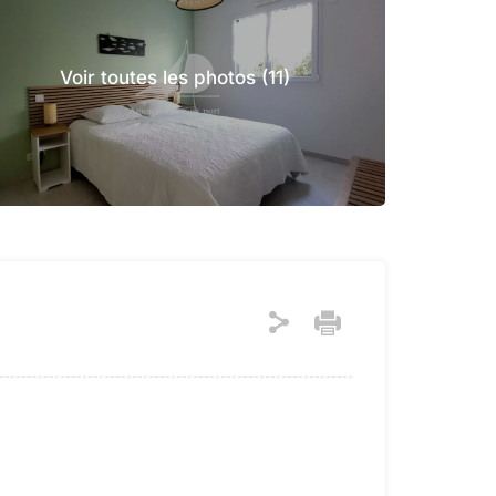
Voir toutes les photos (11)