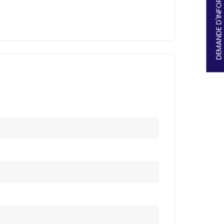
DEMANDE D'INFORMATIONS