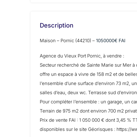
Description
Maison – Pornic (44210) –
1050000€ FAI
Agence du Vieux Port Pornic, à vendre :
Secteur recherché de Sainte Marie sur Mer à 
offre un espace à vivre de 158 m2 et de belle
l’ensemble d’une surface d’environ 73 m2, une
salles d’eau, deux wc. Terrasse sud d’envir
Pour compléter l’ensemble : un garage, un car
Terrain de 975 m2 dont environ 700 m2 privati
Prix de vente FAI : 1 050 000 € dont 3,45 % 
disponibles sur le site Géorisques : https://