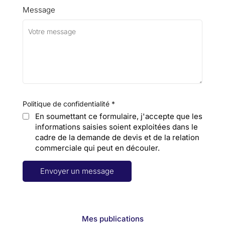
Message
Politique de confidentialité
*
En soumettant ce formulaire, j'accepte que les
informations saisies soient exploitées dans le
cadre de la demande de devis et de la relation
commerciale qui peut en découler.
Mes publications