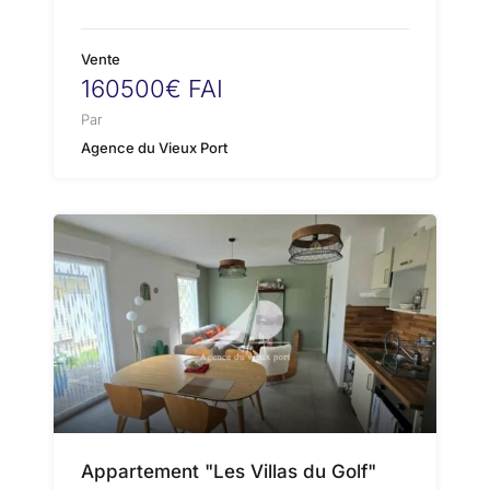
Vente
160500€ FAI
Par
Agence du Vieux Port
Appartement "Les Villas du Golf"