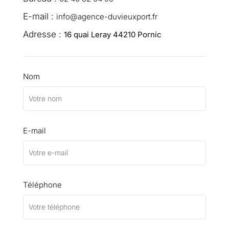
E-mail :
info@agence-duvieuxport.fr
Adresse :
16 quai Leray 44210 Pornic
Nom
E-mail
Téléphone