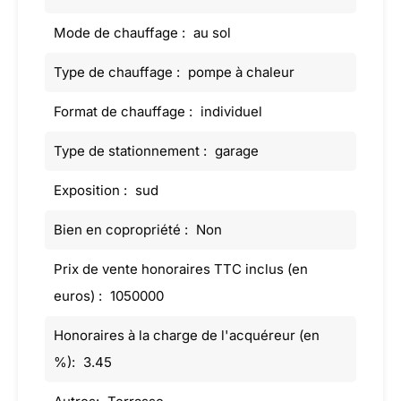
Mode de chauffage :
au sol
Type de chauffage :
pompe à chaleur
Format de chauffage :
individuel
Type de stationnement :
garage
Exposition :
sud
Bien en copropriété :
Non
Prix de vente honoraires TTC inclus (en
euros) :
1050000
Honoraires à la charge de l'acquéreur (en
%):
3.45