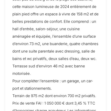
cette maison lumineuse de 2024 entièrement de
plain pied offre un espace à vivre de 158 m2 et de
belles prestations de confort. Elle comprend : un
hall d’entrée, salon-séjour, une cuisine
aménagée et équipée, l’ensemble d’une surface
d’environ 73 m2, une buanderie, quatre chambres
dont une suite parentale avec dressing, salle de
bains et wc privatifs, deux salles d’eau, deux wc.
Terrasse sud d’environ 46 m2 avec banne
motorisée.
Pour compléter l’ensemble : un garage, un car-
port et stationnements.
Terrain de 975 m2 dont environ 700 m2 privatifs.
Prix de vente FAI : 1 050 000 € dont 3,45 % TTC
d’honoraires charge acquéreur. Les informations