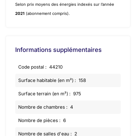
Selon prix moyens des énergies indexés sur l’année
2021
(abonnement compris).
Informations supplémentaires
Code postal :
44210
Surface habitable (en m²) :
158
Surface terrain (en m²) :
975
Nombre de chambres :
4
Nombre de pièces :
6
Nombre de salles d'eau :
2