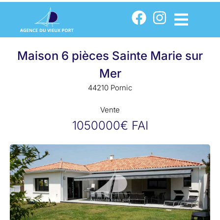
Maison 6 pièces Sainte Marie sur
Mer
44210 Pornic
Vente
1050000€ FAI