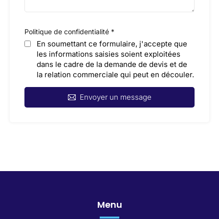
Politique de confidentialité
*
En soumettant ce formulaire, j'accepte que
les informations saisies soient exploitées
dans le cadre de la demande de devis et de
la relation commerciale qui peut en découler.
Envoyer un message
Menu