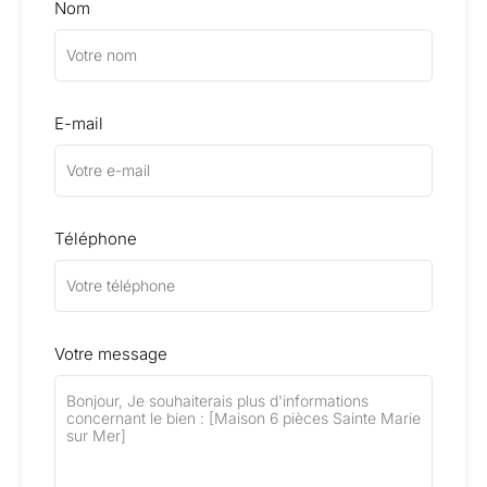
Nom
E-mail
Téléphone
Votre message