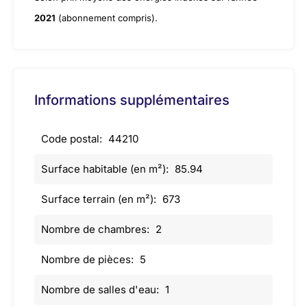
2021
(abonnement compris).
Informations supplémentaires
Code postal:
44210
Surface habitable (en m²):
85.94
Surface terrain (en m²):
673
Nombre de chambres:
2
Nombre de pièces:
5
Nombre de salles d'eau:
1