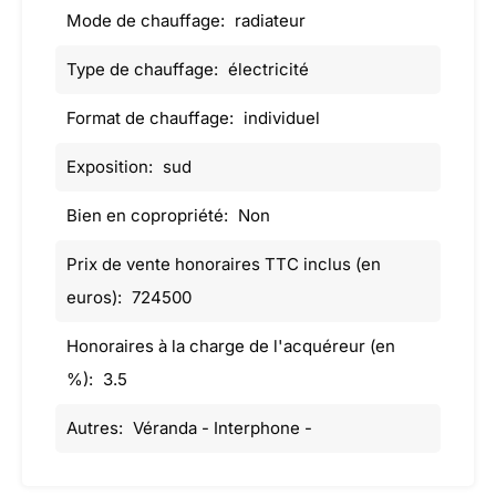
Mode de chauffage:
radiateur
Type de chauffage:
électricité
Format de chauffage:
individuel
Exposition:
sud
Bien en copropriété:
Non
Prix de vente honoraires TTC inclus (en
euros):
724500
Honoraires à la charge de l'acquéreur (en
%):
3.5
Autres:
Véranda - Interphone -