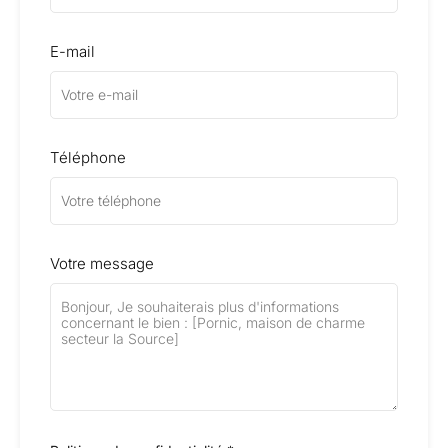
E-mail
Téléphone
Votre message