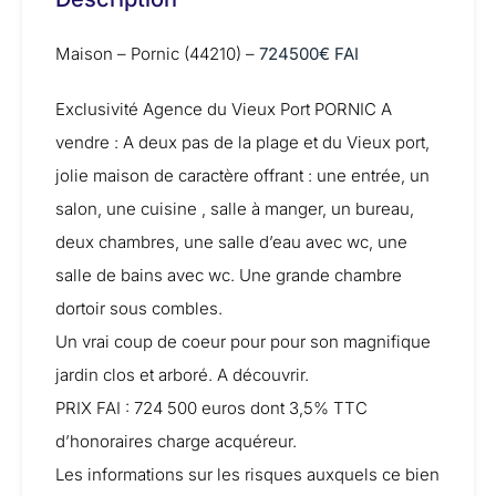
Maison – Pornic (44210) –
724500€ FAI
Exclusivité Agence du Vieux Port PORNIC A
vendre : A deux pas de la plage et du Vieux port,
jolie maison de caractère offrant : une entrée, un
salon, une cuisine , salle à manger, un bureau,
deux chambres, une salle d’eau avec wc, une
salle de bains avec wc. Une grande chambre
dortoir sous combles.
Un vrai coup de coeur pour pour son magnifique
jardin clos et arboré. A découvrir.
PRIX FAI : 724 500 euros dont 3,5% TTC
d’honoraires charge acquéreur.
Les informations sur les risques auxquels ce bien