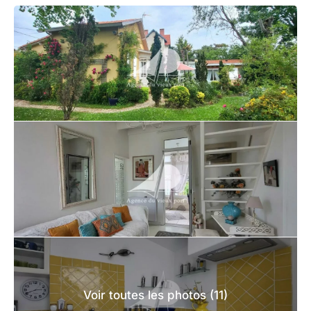
Voir toutes les photos (11)