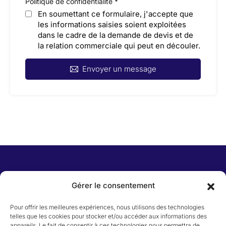
Politique de confidentialité
*
En soumettant ce formulaire, j'accepte que
les informations saisies soient exploitées
dans le cadre de la demande de devis et de
la relation commerciale qui peut en découler.
Envoyer un message
Menu
Gérer le consentement
Pour offrir les meilleures expériences, nous utilisons des technologies
telles que les cookies pour stocker et/ou accéder aux informations des
appareils. Le fait de consentir à ces technologies nous permettra de