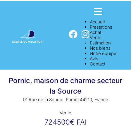
Accueil
Prestations
Achat
Vente
Estimation
Nos biens
Notre équipe
Avis
Contact
Pornic, maison de charme secteur
la Source
91 Rue de la Source, Pornic 44210, France
Vente
724500€ FAI