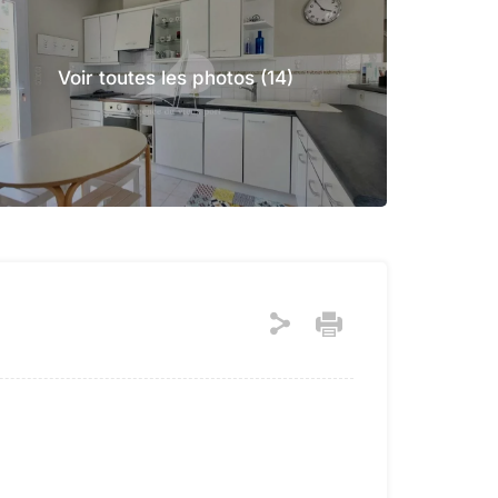
Voir toutes les photos (14)