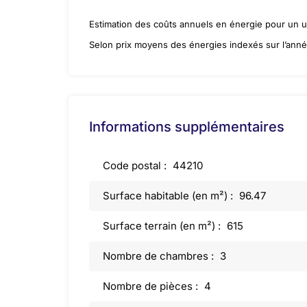
Estimation des coûts annuels en énergie pour un 
Selon prix moyens des énergies indexés sur l’ann
Informations supplémentaires
Code postal :
44210
Surface habitable (en m²) :
96.47
Surface terrain (en m²) :
615
Nombre de chambres :
3
Nombre de pièces :
4