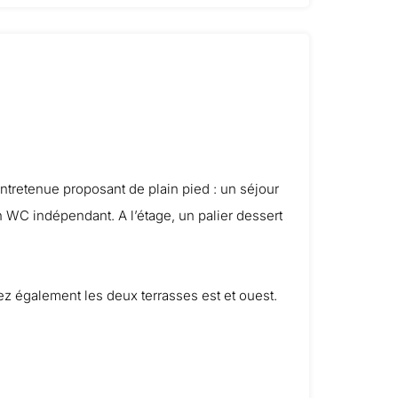
ntretenue proposant de plain pied : un séjour
 WC indépendant. A l’étage, un palier dessert
rez également les deux terrasses est et ouest.