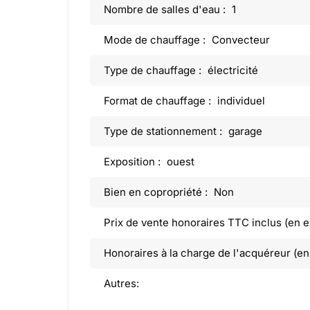
Nombre de salles d'eau :
1
Mode de chauffage :
Convecteur
Type de chauffage :
électricité
Format de chauffage :
individuel
Type de stationnement :
garage
Exposition :
ouest
Bien en copropriété :
Non
Prix de vente honoraires TTC inclus (en e
Honoraires à la charge de l'acquéreur (en
Autres: