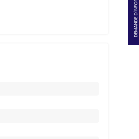
DEMANDE D'INFORMATIONS