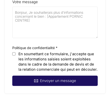
Votre message
Politique de confidentialité
*
En soumettant ce formulaire, j'accepte que
les informations saisies soient exploitées
dans le cadre de la demande de devis et de
la relation commerciale qui peut en découler.
Envoyer un message