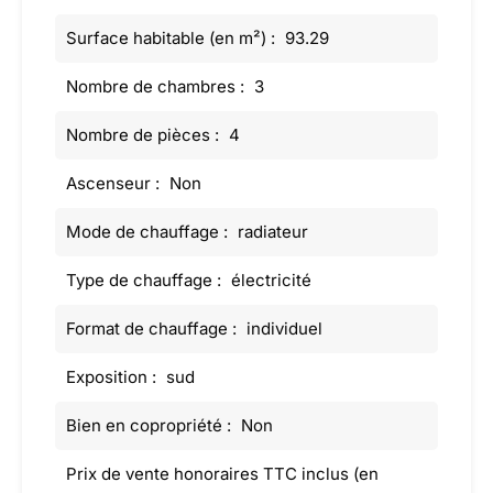
Surface habitable (en m²) :
93.29
Nombre de chambres :
3
Nombre de pièces :
4
Ascenseur :
Non
Mode de chauffage :
radiateur
Type de chauffage :
électricité
Format de chauffage :
individuel
Exposition :
sud
Bien en copropriété :
Non
Prix de vente honoraires TTC inclus (en