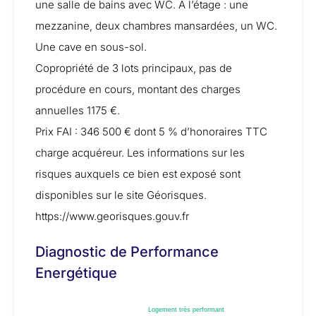
une salle de bains avec WC. A l’étage : une
mezzanine, deux chambres mansardées, un WC.
Une cave en sous-sol.
Copropriété de 3 lots principaux, pas de
procédure en cours, montant des charges
annuelles 1175 €.
Prix FAI : 346 500 € dont 5 % d’honoraires TTC
charge acquéreur. Les informations sur les
risques auxquels ce bien est exposé sont
disponibles sur le site Géorisques.
https://www.georisques.gouv.fr
Diagnostic de Performance
Energétique
Logement très performant