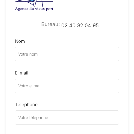
Bureau:
02 40 82 04 95
Nom
E-mail
Téléphone