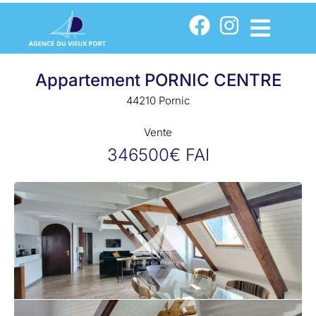
Appartement PORNIC CENTRE
44210 Pornic
Vente
346500€ FAI