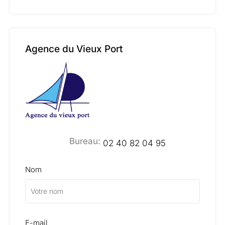
Agence du Vieux Port
Bureau:
02 40 82 04 95
Nom
E-mail