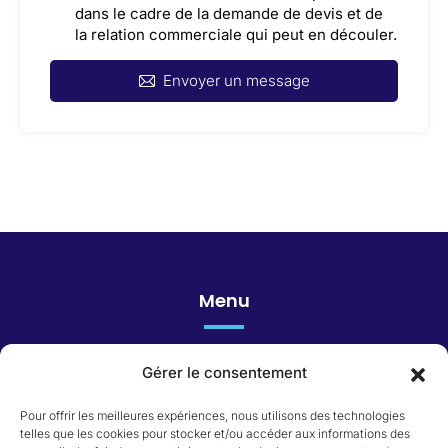
dans le cadre de la demande de devis et de
la relation commerciale qui peut en découler.
Envoyer un message
Menu
Gérer le consentement
Honoraires
Pour offrir les meilleures expériences, nous utilisons des technologies
telles que les cookies pour stocker et/ou accéder aux informations des