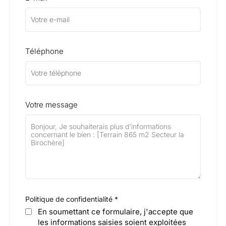
Téléphone
Votre message
Politique de confidentialité
*
En soumettant ce formulaire, j'accepte que
les informations saisies soient exploitées