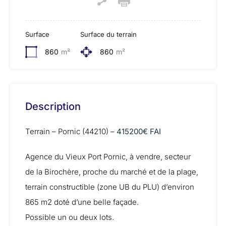
Surface
Surface du terrain
860
m²
860
m²
Description
Terrain – Pornic (44210) –
415200€ FAI
Agence du Vieux Port Pornic, à vendre, secteur
de la Birochère, proche du marché et de la plage,
terrain constructible (zone UB du PLU) d’environ
865 m2 doté d’une belle façade.
Possible un ou deux lots.