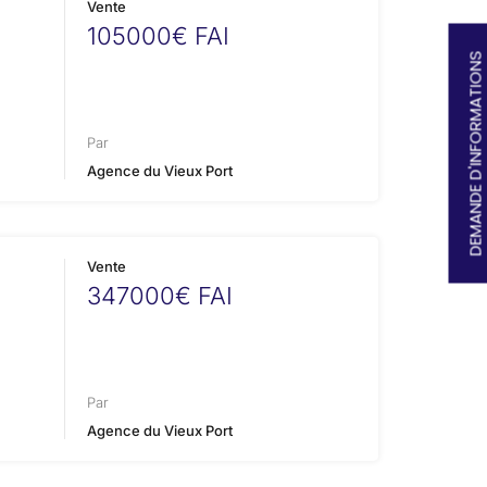
Vente
105000€ FAI
DEMANDE D'INFORMATIONS
Par
Agence du Vieux Port
Vente
347000€ FAI
Par
Agence du Vieux Port