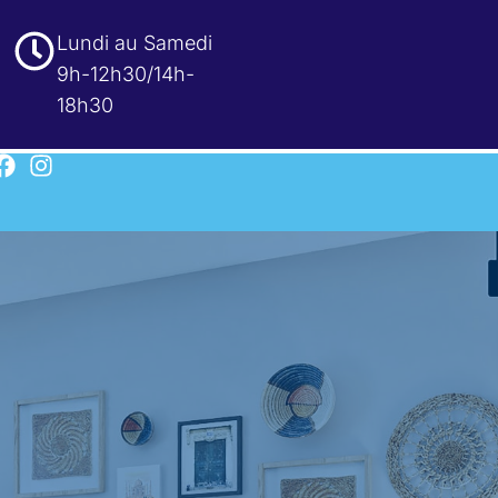
Lundi au Samedi
9h-12h30/14h-
18h30