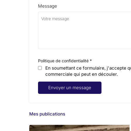
Message
Politique de confidentialité
*
En soumettant ce formulaire, j'accepte qu
commerciale qui peut en découler.
Mes publications