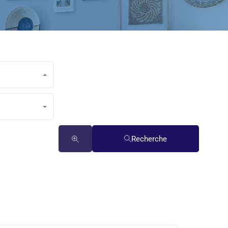
Recherche