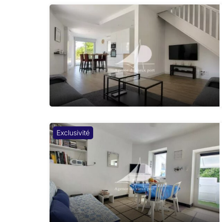
Exclusivité