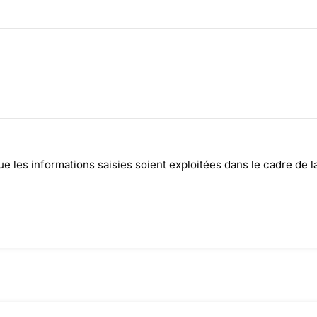
e les informations saisies soient exploitées dans le cadre de l