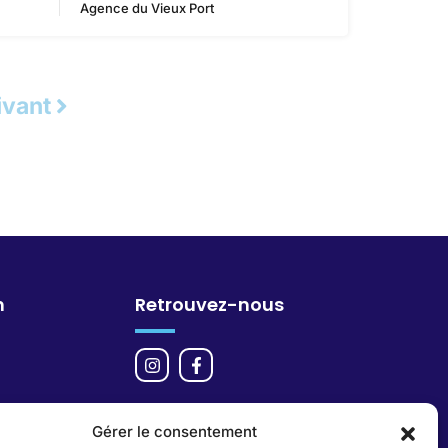
Agence du Vieux Port
ivant
n
Retrouvez-nous
Gérer le consentement