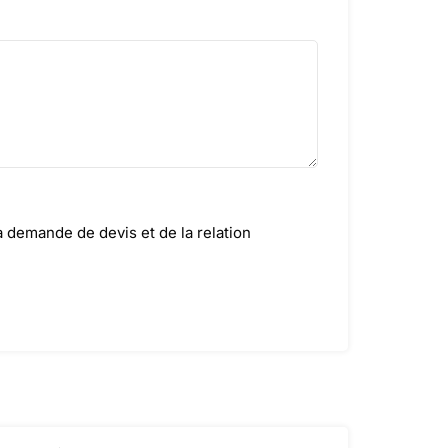
a demande de devis et de la relation