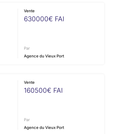
Vente
630000€ FAI
Par
Agence du Vieux Port
Vente
160500€ FAI
Par
Agence du Vieux Port