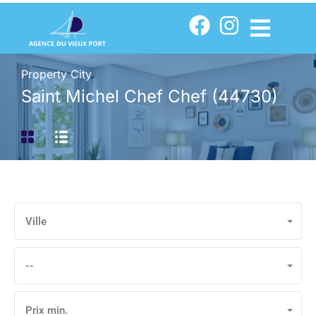
Property City
Saint Michel Chef Chef (44730)
Ville
--
Prix min.