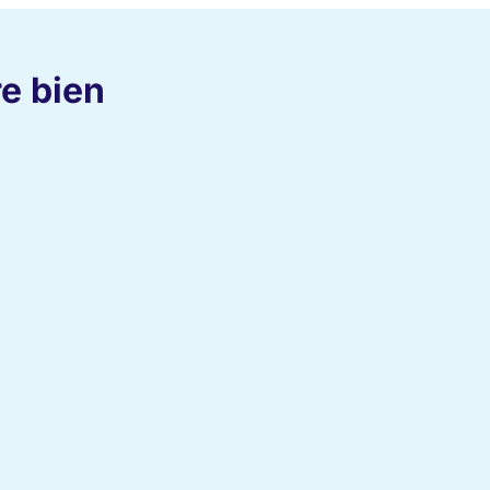
re bien