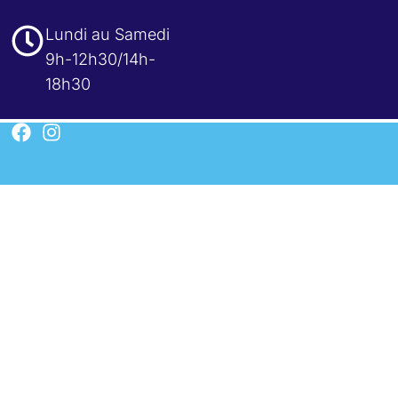
Lundi au Samedi
9h-12h30/14h-
18h30