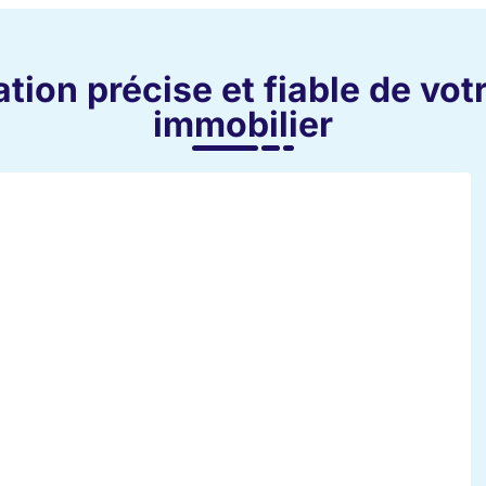
tion précise et fiable de vot
immobilier