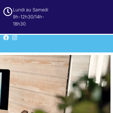
Lundi au Samedi
9h-12h30/14h-
18h30