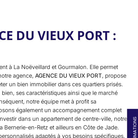
CE DU VIEUX PORT :
é
ent à La Noëveillard et Gourmalon. Elle permet
, notre agence,
AGENCE DU VIEUX PORT
, propose
ter un bien immobilier dans ces quartiers prisés.
 bien, ses caractéristiques ainsi que le marché
nséquent, notre équipe met à profit sa
 proposons également un accompagnement complet
nvestir dans un appartement de centre-ville, notre
a Bernerie-en-Retz et ailleurs en Côte de Jade.
 personnalisés adaptés à vos besoins spécifiques.