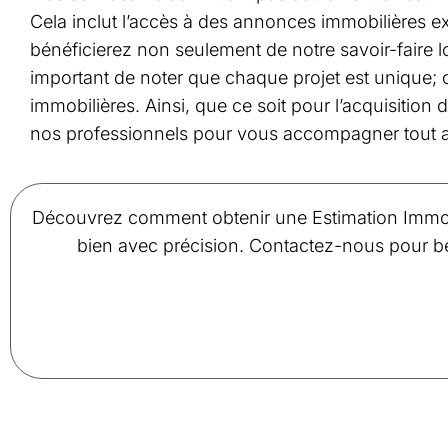
Cela inclut l’accès à des annonces immobilières 
bénéficierez non seulement de notre savoir-faire 
important de noter que chaque projet est unique;
immobilières. Ainsi, que ce soit pour l’acquisition 
nos professionnels pour vous accompagner tout 
Découvrez comment obtenir une Estimation Immobi
bien avec précision. Contactez-nous pour bén