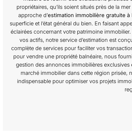
propriétaires, qu’ils soient situés près de la m
approche d’
estimation immobilière gratuite à
superficie et l’état général du bien. En faisant a
éclairées concernant votre patrimoine immobilie
vos actifs, notre service d’estimation est 
complète de services pour faciliter vos transact
pour vendre une propriété balnéaire, nous fourni
gestion des annonces immobilières exclusives 
marché immobilier dans cette région prisée, n
indispensable pour optimiser vos projets immob
reç