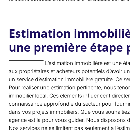
Estimation immobili
une première étape p
L’estimation immobilière est une ét
aux propriétaires et acheteurs potentiels d’avoir un
un service d’estimation immobilière gratuite. Ce s
Pour réaliser une estimation pertinente, nous tenon
immobilier local. Ces éléments influencent directe
connaissance approfondie du secteur pour fourni
dans vos projets immobiliers. Que vous souhaitiez
agence est là pour vous guider. Nous disposons d’u
Nos services ne se limitent pas seulement à l’esti