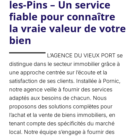
les-Pins – Un service
fiable pour connaître
la vraie valeur de votre
bien
L’AGENCE DU VIEUX PORT se
distingue dans le secteur immobilier grâce à
une approche centrée sur l’écoute et la
satisfaction de ses clients. Installée à Pornic,
notre agence veille à fournir des services
adaptés aux besoins de chacun. Nous
proposons des solutions complètes pour
l’achat et la vente de biens immobiliers, en
tenant compte des spécificités du marché
local. Notre équipe s’engage à fournir des