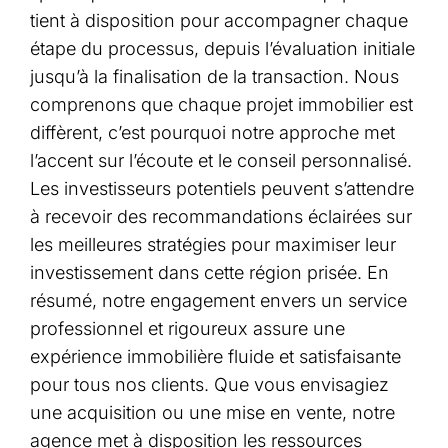
tient à disposition pour accompagner chaque
étape du processus, depuis l’évaluation initiale
jusqu’à la finalisation de la transaction. Nous
comprenons que chaque projet immobilier est
diffèrent, c’est pourquoi notre approche met
l’accent sur l’écoute et le conseil personnalisé.
Les investisseurs potentiels peuvent s’attendre
à recevoir des recommandations éclairées sur
les meilleures stratégies pour maximiser leur
investissement dans cette région prisée. En
résumé, notre engagement envers un service
professionnel et rigoureux assure une
expérience immobilière fluide et satisfaisante
pour tous nos clients. Que vous envisagiez
une acquisition ou une mise en vente, notre
agence met à disposition les ressources