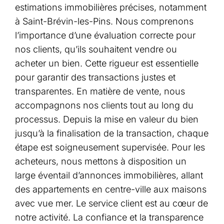
estimations immobilières précises, notamment
à Saint-Brévin-les-Pins. Nous comprenons
l’importance d’une évaluation correcte pour
nos clients, qu’ils souhaitent vendre ou
acheter un bien. Cette rigueur est essentielle
pour garantir des transactions justes et
transparentes. En matière de vente, nous
accompagnons nos clients tout au long du
processus. Depuis la mise en valeur du bien
jusqu’à la finalisation de la transaction, chaque
étape est soigneusement supervisée. Pour les
acheteurs, nous mettons à disposition un
large éventail d’annonces immobilières, allant
des appartements en centre-ville aux maisons
avec vue mer. Le service client est au cœur de
notre activité. La confiance et la transparence