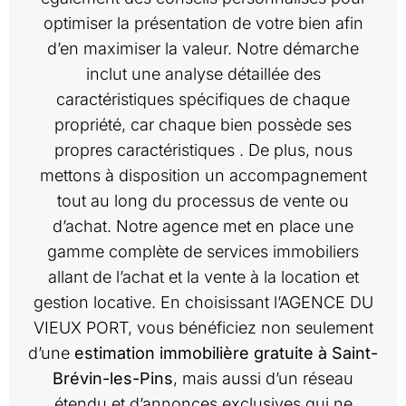
optimiser la présentation de votre bien afin
d’en maximiser la valeur. Notre démarche
inclut une analyse détaillée des
caractéristiques spécifiques de chaque
propriété, car chaque bien possède ses
propres caractéristiques . De plus, nous
mettons à disposition un accompagnement
tout au long du processus de vente ou
d’achat. Notre agence met en place une
gamme complète de services immobiliers
allant de l’achat et la vente à la location et
gestion locative. En choisissant l’AGENCE DU
VIEUX PORT, vous bénéficiez non seulement
d’une
estimation immobilière gratuite à Saint-
Brévin-les-Pins
, mais aussi d’un réseau
étendu et d’annonces exclusives qui ne