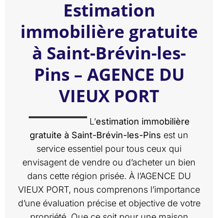
Estimation
immobilière gratuite
à Saint-Brévin-les-
Pins – AGENCE DU
VIEUX PORT
L’
estimation immobilière
gratuite à Saint-Brévin-les-Pins
est un
service essentiel pour tous ceux qui
envisagent de vendre ou d’acheter un bien
dans cette région prisée. À l’AGENCE DU
VIEUX PORT, nous comprenons l’importance
d’une évaluation précise et objective de votre
propriété. Que ce soit pour une maison