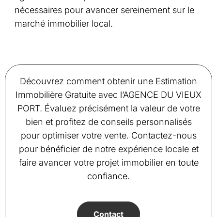
nécessaires pour avancer sereinement sur le
marché immobilier local.
Découvrez comment obtenir une Estimation
Immobilière Gratuite avec l’AGENCE DU VIEUX
PORT. Évaluez précisément la valeur de votre
bien et profitez de conseils personnalisés
pour optimiser votre vente. Contactez-nous
pour bénéficier de notre expérience locale et
faire avancer votre projet immobilier en toute
confiance.
Contact