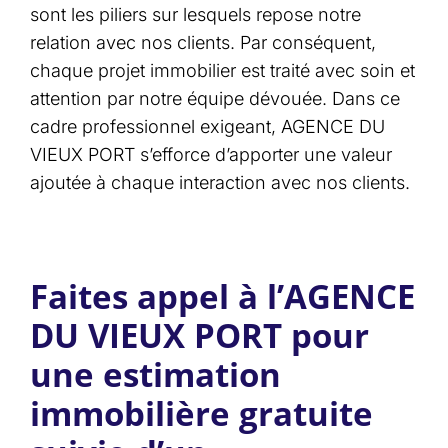
sont les piliers sur lesquels repose notre
relation avec nos clients. Par conséquent,
chaque projet immobilier est traité avec soin et
attention par notre équipe dévouée. Dans ce
cadre professionnel exigeant, AGENCE DU
VIEUX PORT s’efforce d’apporter une valeur
ajoutée à chaque interaction avec nos clients.
Faites appel à l’AGENCE
DU VIEUX PORT pour
une estimation
immobilière gratuite