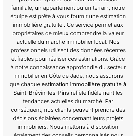
familiale, un appartement ou un terrain, notre
équipe est prête à vous fournir une estimation
immobilière gratuite . Ce service permet aux
propriétaires de mieux comprendre la valeur
actuelle du marché immobilier local. Nos
professionnels utilisent des données récentes
et fiables pour réaliser ces estimations. Grâce
à notre connaissance approfondie du secteur
immobilier en Côte de Jade, nous assurons
que chaque
estimation immobilière gratuite à
Saint-Brévin-les-Pins
reflète fidèlement les
tendances actuelles du marché. Par
conséquent, nos clients peuvent prendre des
décisions éclairées concernant leurs projets
immobiliers. Nous mettons à disposition
également des conseils personnalisés pour