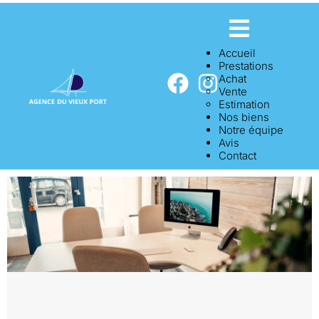
Accueil
Prestations
Achat
Vente
Estimation
Nos biens
Notre équipe
Avis
Contact