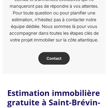
manqueront pas de répondre à vos attentes.
Pour toute question ou pour planifier une
estimation, n’hésitez pas à contacter notre
équipe dédiée. Nous sommes là pour vous
accompagner dans toutes les étapes clés de
votre projet immobilier sur la côte atlantique.
Contact
Estimation immobilière
gratuite à Saint-Brévin-