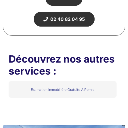
02 40 82 04 95
Découvrez nos autres
services :
Estimation Immobilière Gratuite À Pornic