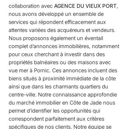
collaboration avec
AGENCE DU VIEUX PORT
,
nous avons développé un ensemble de
services qui répondent efficacement aux
attentes variées des acquéreurs et vendeurs.
Nous proposons également un éventail
complet d’annonces immobilières, notamment
pour ceux cherchant à investir dans des
propriétés balnéaires ou des maisons avec
vue mer à Pornic. Ces annonces incluent des
biens situés à proximité immédiate de la côte
ainsi que dans les charmants quartiers du
centre-ville. Notre connaissance approfondie
du marché immobilier en Côte de Jade nous
permet d’identifier les opportunités qui
correspondent parfaitement aux critères
spécifiques de nos clients. Notre équipe se