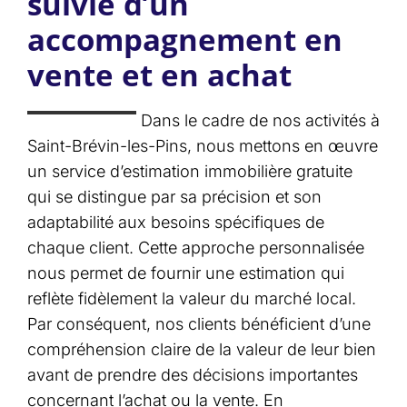
suivie d’un
accompagnement en
vente et en achat
Dans le cadre de nos activités à
Saint-Brévin-les-Pins, nous mettons en œuvre
un service d’estimation immobilière gratuite
qui se distingue par sa précision et son
adaptabilité aux besoins spécifiques de
chaque client. Cette approche personnalisée
nous permet de fournir une estimation qui
reflète fidèlement la valeur du marché local.
Par conséquent, nos clients bénéficient d’une
compréhension claire de la valeur de leur bien
avant de prendre des décisions importantes
concernant l’achat ou la vente. En