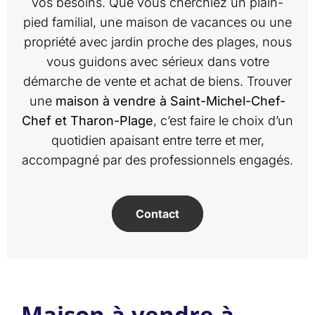
vos besoins. Que vous cherchiez un plain-
pied familial, une maison de vacances ou une
propriété avec jardin proche des plages, nous
vous guidons avec sérieux dans votre
démarche de vente et achat de biens. Trouver
une
maison à vendre à Saint-Michel-Chef-
Chef et Tharon-Plage
, c’est faire le choix d’un
quotidien apaisant entre terre et mer,
accompagné par des professionnels engagés.
Contact
Maison à vendre à