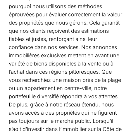
pourquoi nous utilisons des méthodes
éprouvées pour évaluer correctement la valeur
des propriétés que nous gérons. Cela garantit
que nos clients reçoivent des estimations
fiables et justes, renforçant ainsi leur
confiance dans nos services. Nos annonces
immobilières exclusives mettent en avant une
variété de biens disponibles à la vente ou à
l’achat dans ces régions pittoresques. Que
vous recherchiez une maison près de la plage
ou un appartement en centre-ville, notre
portefeuille diversifié répondra à vos attentes.
De plus, grâce à notre réseau étendu, nous
avons accès à des propriétés qui ne figurent
pas toujours sur le marché public. Lorsqu’il
s’agit d’investir dans l’immobilier sur la Côte de