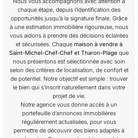
Nous vous accompagnons avec attention à
chaque étape, depuis l’identification des
opportunités jusqu’à la signature finale. Grâce
à une estimation immobilière rigoureuse, nous
vous aidons à prendre des décisions éclairées
et sécurisées. Chaque
maison à vendre à
Saint-Michel-Chef-Chef et Tharon-Plage
que
nous présentons est sélectionnée avec soin
selon des critères de localisation, de confort et
de potentiel. Notre objectif est simple : trouver
le bien qui s’inscrit naturellement dans votre
projet de vie.
Notre agence vous donne accès à un
portefeuille d’annonces immobilières
régulièrement actualisées, pour vous
permettre de découvrir des biens adaptés à