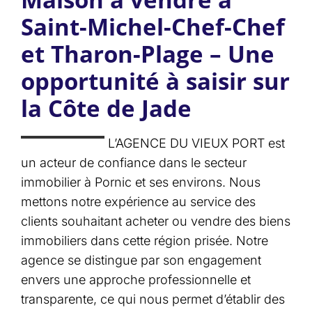
Saint-Michel-Chef-Chef
et Tharon-Plage – Une
opportunité à saisir sur
la Côte de Jade
L’AGENCE DU VIEUX PORT est
un acteur de confiance dans le secteur
immobilier à Pornic et ses environs. Nous
mettons notre expérience au service des
clients souhaitant acheter ou vendre des biens
immobiliers dans cette région prisée. Notre
agence se distingue par son engagement
envers une approche professionnelle et
transparente, ce qui nous permet d’établir des