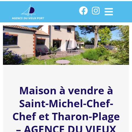
Maison à vendre à
Saint-Michel-Chef-
Chef et Tharon-Plage
– AGENCE DU VIEUX