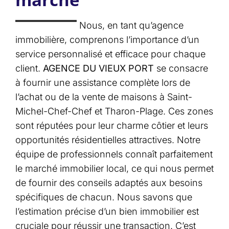
Nous, en tant qu’agence
immobilière, comprenons l’importance d’un
service personnalisé et efficace pour chaque
client.
AGENCE DU VIEUX PORT
se consacre
à fournir une assistance complète lors de
l’achat ou de la vente de maisons à Saint-
Michel-Chef-Chef et Tharon-Plage. Ces zones
sont réputées pour leur charme côtier et leurs
opportunités résidentielles attractives. Notre
équipe de professionnels connaît parfaitement
le marché immobilier local, ce qui nous permet
de fournir des conseils adaptés aux besoins
spécifiques de chacun. Nous savons que
l’estimation précise d’un bien immobilier est
cruciale pour réussir une transaction. C’est