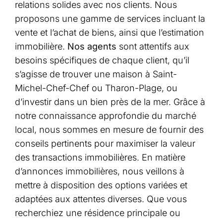
relations solides avec nos clients. Nous
proposons une gamme de services incluant la
vente et l’achat de biens, ainsi que l’estimation
immobilière.
Nos agents
sont attentifs aux
besoins spécifiques de chaque client, qu’il
s’agisse de trouver une maison à Saint-
Michel-Chef-Chef ou Tharon-Plage, ou
d’investir dans un bien près de la mer. Grâce à
notre connaissance approfondie du marché
local, nous sommes en mesure de fournir des
conseils pertinents pour maximiser la valeur
des transactions immobilières. En matière
d’annonces immobilières, nous veillons à
mettre à disposition des options variées et
adaptées aux attentes diverses. Que vous
recherchiez une résidence principale ou