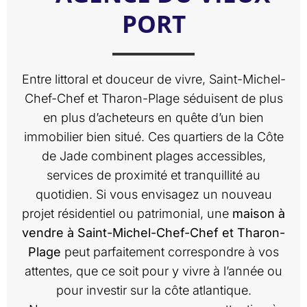
PORT
Entre littoral et douceur de vivre, Saint-Michel-
Chef-Chef et Tharon-Plage séduisent de plus
en plus d’acheteurs en quête d’un bien
immobilier bien situé. Ces quartiers de la Côte
de Jade combinent plages accessibles,
services de proximité et tranquillité au
quotidien. Si vous envisagez un nouveau
projet résidentiel ou patrimonial, une
maison à
vendre à Saint-Michel-Chef-Chef et Tharon-
Plage
peut parfaitement correspondre à vos
attentes, que ce soit pour y vivre à l’année ou
pour investir sur la côte atlantique.