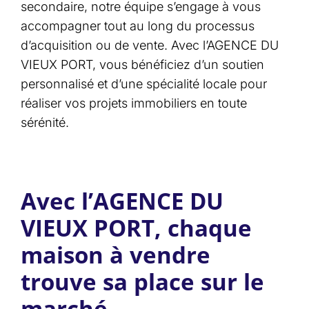
secondaire, notre équipe s’engage à vous
accompagner tout au long du processus
d’acquisition ou de vente. Avec l’AGENCE DU
VIEUX PORT, vous bénéficiez d’un soutien
personnalisé et d’une spécialité locale pour
réaliser vos projets immobiliers en toute
sérénité.
Avec l’AGENCE DU
VIEUX PORT, chaque
maison à vendre
trouve sa place sur le
marché