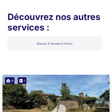
Découvrez nos autres
services :
Maison À Vendre À Pornic
9
1