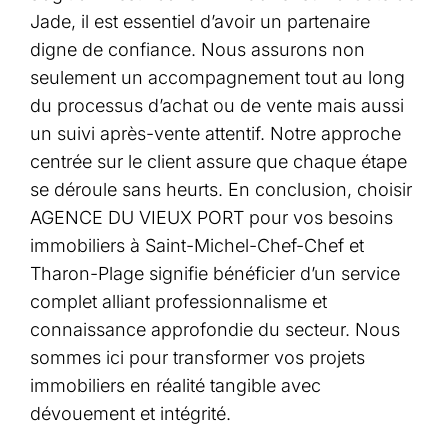
Jade, il est essentiel d’avoir un partenaire
digne de confiance. Nous assurons non
seulement un accompagnement tout au long
du processus d’achat ou de vente mais aussi
un suivi après-vente attentif. Notre approche
centrée sur le client assure que chaque étape
se déroule sans heurts. En conclusion, choisir
AGENCE DU VIEUX PORT pour vos besoins
immobiliers à Saint-Michel-Chef-Chef et
Tharon-Plage signifie bénéficier d’un service
complet alliant professionnalisme et
connaissance approfondie du secteur. Nous
sommes ici pour transformer vos projets
immobiliers en réalité tangible avec
dévouement et intégrité.