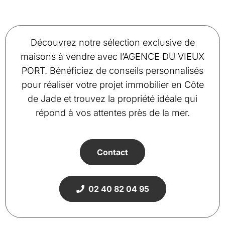
Découvrez notre sélection exclusive de
maisons à vendre avec l’AGENCE DU VIEUX
PORT. Bénéficiez de conseils personnalisés
pour réaliser votre projet immobilier en Côte
de Jade et trouvez la propriété idéale qui
répond à vos attentes près de la mer.
Contact
02 40 82 04 95