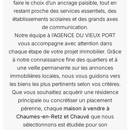
faire le choix d’un ancrage paisible, tout en
restant proche des services essentiels, des
établissements scolaires et des grands axes
de communication.
Notre équipe à l’AGENCE DU VIEUX PORT
vous accompagne avec attention dans
chaque étape de votre projet immobilier. Grâce
à notre connaissance fine des quartiers et à
une veille permanente sur les annonces
immobilières locales, nous vous guidons vers
les biens les plus pertinents selon vos critères.
Que vous souhaitiez acquérir une résidence
principale ou concrétiser un placement
pérenne, chaque
maison à vendre à
Chaumes-en-Retz et Chauvé
que nous
sélectionnons est étudiée pour son