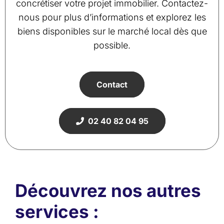
concrétiser votre projet immobilier. Contactez-
nous pour plus d’informations et explorez les
biens disponibles sur le marché local dès que
possible.
Contact
02 40 82 04 95
Découvrez nos autres
services :