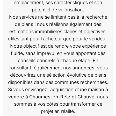
emplacement, ses caractéristiques et son
potentiel de valorisation.
Nos services ne se limitent pas à la recherche
de biens : nous réalisons également des
estimations immobilières claires et objectives,
utiles tant pour l’acheteur que pour le vendeur.
Notre objectif est de rendre votre expérience
fluide, sans imprévu, en vous apportant des
conseils concrets à chaque étape. En
consultant régulièrement nos
annonces
, vous
découvrirez une sélection évolutive de biens
disponibles dans ces communes recherchées.
Si vous envisagez l’acquisition d’une
maison à
vendre à Chaumes-en-Retz et Chauvé
, nous
sommes à vos côtés pour transformer ce
projet en réalité.