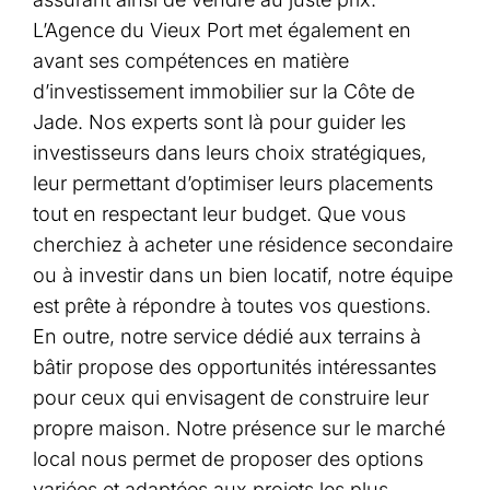
L’Agence du Vieux Port met également en
avant ses compétences en matière
d’investissement immobilier sur la Côte de
Jade. Nos experts sont là pour guider les
investisseurs dans leurs choix stratégiques,
leur permettant d’optimiser leurs placements
tout en respectant leur budget. Que vous
cherchiez à acheter une résidence secondaire
ou à investir dans un bien locatif, notre équipe
est prête à répondre à toutes vos questions.
En outre, notre service dédié aux terrains à
bâtir propose des opportunités intéressantes
pour ceux qui envisagent de construire leur
propre maison. Notre présence sur le marché
local nous permet de proposer des options
variées et adaptées aux projets les plus