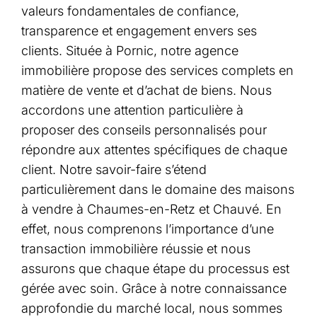
valeurs fondamentales de confiance,
transparence et engagement envers ses
clients. Située à Pornic, notre agence
immobilière propose des services complets en
matière de vente et d’achat de biens. Nous
accordons une attention particulière à
proposer des conseils personnalisés pour
répondre aux attentes spécifiques de chaque
client. Notre savoir-faire s’étend
particulièrement dans le domaine des maisons
à vendre à Chaumes-en-Retz et Chauvé. En
effet, nous comprenons l’importance d’une
transaction immobilière réussie et nous
assurons que chaque étape du processus est
gérée avec soin. Grâce à notre connaissance
approfondie du marché local, nous sommes