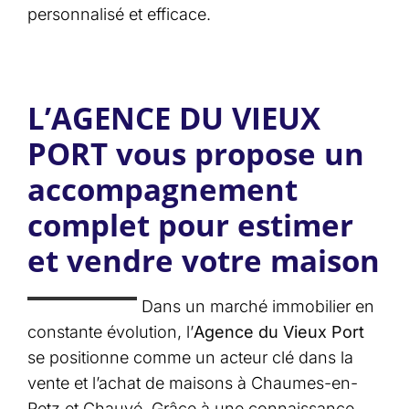
personnalisé et efficace.
L’AGENCE DU VIEUX
PORT vous propose un
accompagnement
complet pour estimer
et vendre votre maison
Dans un marché immobilier en
constante évolution, l’
Agence du Vieux Port
se positionne comme un acteur clé dans la
vente et l’achat de maisons à Chaumes-en-
Retz et Chauvé. Grâce à une connaissance