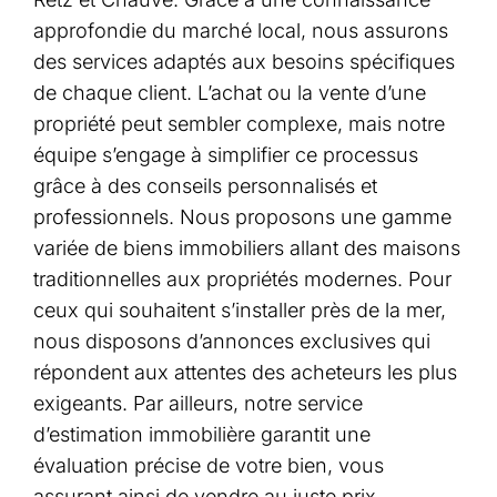
approfondie du marché local, nous assurons
des services adaptés aux besoins spécifiques
de chaque client. L’achat ou la vente d’une
propriété peut sembler complexe, mais notre
équipe s’engage à simplifier ce processus
grâce à des conseils personnalisés et
professionnels. Nous proposons une gamme
variée de biens immobiliers allant des maisons
traditionnelles aux propriétés modernes. Pour
ceux qui souhaitent s’installer près de la mer,
nous disposons d’annonces exclusives qui
répondent aux attentes des acheteurs les plus
exigeants. Par ailleurs, notre service
d’estimation immobilière garantit une
évaluation précise de votre bien, vous
assurant ainsi de vendre au juste prix.