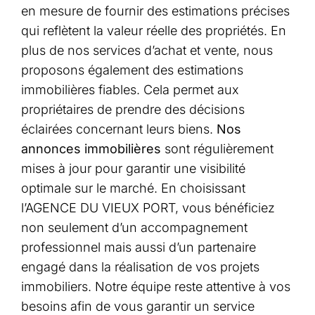
en mesure de fournir des estimations précises
qui reflètent la valeur réelle des propriétés. En
plus de nos services d’achat et vente, nous
proposons également des estimations
immobilières fiables. Cela permet aux
propriétaires de prendre des décisions
éclairées concernant leurs biens.
Nos
annonces immobilières
sont régulièrement
mises à jour pour garantir une visibilité
optimale sur le marché. En choisissant
l’AGENCE DU VIEUX PORT, vous bénéficiez
non seulement d’un accompagnement
professionnel mais aussi d’un partenaire
engagé dans la réalisation de vos projets
immobiliers. Notre équipe reste attentive à vos
besoins afin de vous garantir un service