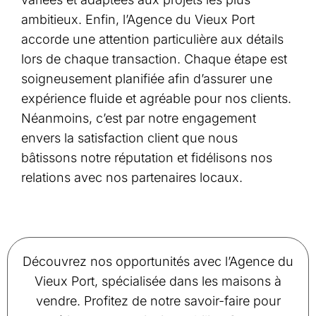
ambitieux. Enfin, l’Agence du Vieux Port
accorde une attention particulière aux détails
lors de chaque transaction. Chaque étape est
soigneusement planifiée afin d’assurer une
expérience fluide et agréable pour nos clients.
Néanmoins, c’est par notre engagement
envers la satisfaction client que nous
bâtissons notre réputation et fidélisons nos
relations avec nos partenaires locaux.
Découvrez nos opportunités avec l’Agence du
Vieux Port, spécialisée dans les maisons à
vendre. Profitez de notre savoir-faire pour