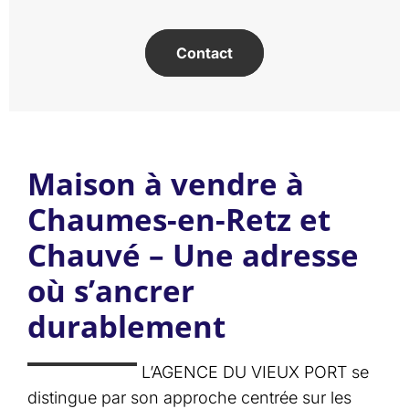
Contact
Maison à vendre à
Chaumes-en-Retz et
Chauvé – Une adresse
où s’ancrer
durablement
L’AGENCE DU VIEUX PORT se
distingue par son approche centrée sur les