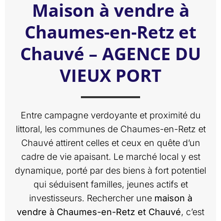
Maison à vendre à
Chaumes-en-Retz et
Chauvé – AGENCE DU
VIEUX PORT
Entre campagne verdoyante et proximité du
littoral, les communes de Chaumes-en-Retz et
Chauvé attirent celles et ceux en quête d’un
cadre de vie apaisant. Le marché local y est
dynamique, porté par des biens à fort potentiel
qui séduisent familles, jeunes actifs et
investisseurs. Rechercher une
maison à
vendre à Chaumes-en-Retz et Chauvé
, c’est