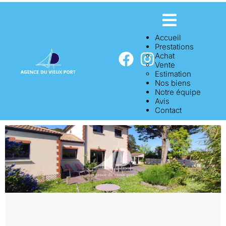
Accueil
Prestations
Achat
Vente
Estimation
Nos biens
Notre équipe
Avis
Contact