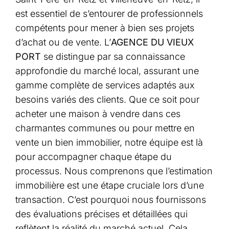
est essentiel de s’entourer de professionnels
compétents pour mener à bien ses projets
d’achat ou de vente. L’
AGENCE DU VIEUX
PORT
se distingue par sa connaissance
approfondie du marché local, assurant une
gamme complète de services adaptés aux
besoins variés des clients. Que ce soit pour
acheter une maison à vendre dans ces
charmantes communes ou pour mettre en
vente un bien immobilier, notre équipe est là
pour accompagner chaque étape du
processus. Nous comprenons que l’estimation
immobilière est une étape cruciale lors d’une
transaction. C’est pourquoi nous fournissons
des évaluations précises et détaillées qui
reflètent la réalité du marché actuel. Cela