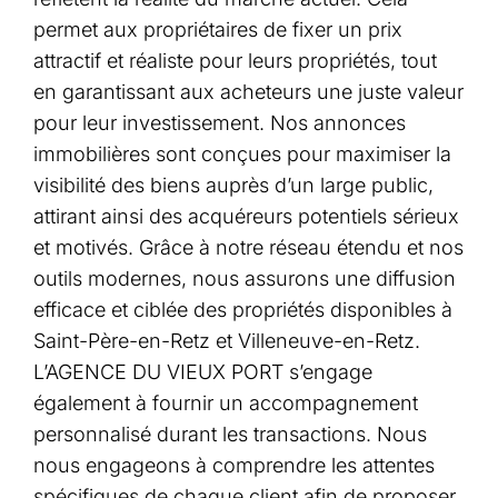
permet aux propriétaires de fixer un prix
attractif et réaliste pour leurs propriétés, tout
en garantissant aux acheteurs une juste valeur
pour leur investissement. Nos annonces
immobilières sont conçues pour maximiser la
visibilité des biens auprès d’un large public,
attirant ainsi des acquéreurs potentiels sérieux
et motivés. Grâce à notre réseau étendu et nos
outils modernes, nous assurons une diffusion
efficace et ciblée des propriétés disponibles à
Saint-Père-en-Retz et Villeneuve-en-Retz.
L’AGENCE DU VIEUX PORT s’engage
également à fournir un accompagnement
personnalisé durant les transactions. Nous
nous engageons à comprendre les attentes
spécifiques de chaque client afin de proposer