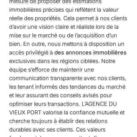
mesure de proposer des estimations
immobilières précises qui reflètent la valeur
réelle des propriétés. Cela permet à nos clients
d’avoir une vision claire et réaliste lors de la
mise sur le marché ou de l’acquisition d’un
bien. En outre, nous mettons à disposition un
accès privilégié à
des annonces immobilières
exclusives dans les régions ciblées. Notre
équipe s’efforce de maintenir une
communication transparente avec nos clients,
les tenant informés des tendances du marché
et leur assurant des conseils avisés pour
optimiser leurs transactions. L’AGENCE DU
VIEUX PORT valorise la confiance mutuelle et
cherche toujours à établir des relations
durables avec ses clients. Ces valeurs