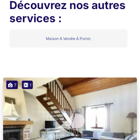
Découvrez nos autres
services :
Maison À Vendre À Pornic
7
1