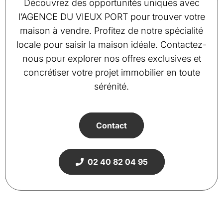
Découvrez des opportunités uniques avec
l’AGENCE DU VIEUX PORT pour trouver votre
maison à vendre. Profitez de notre spécialité
locale pour saisir la maison idéale. Contactez-
nous pour explorer nos offres exclusives et
concrétiser votre projet immobilier en toute
sérénité.
Contact
02 40 82 04 95