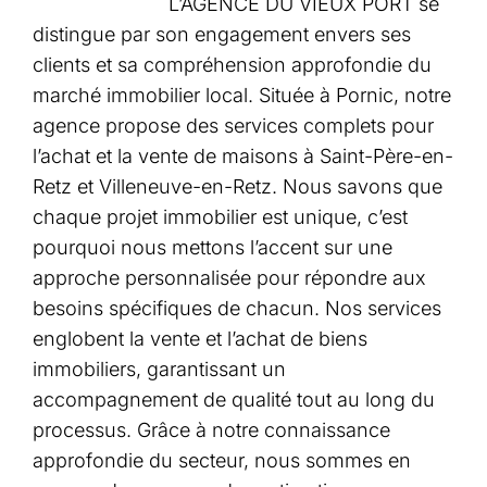
L’AGENCE DU VIEUX PORT se
distingue par son engagement envers ses
clients et sa compréhension approfondie du
marché immobilier local. Située à Pornic, notre
agence propose des services complets pour
l’achat et la vente de maisons à Saint-Père-en-
Retz et Villeneuve-en-Retz. Nous savons que
chaque projet immobilier est unique, c’est
pourquoi nous mettons l’accent sur une
approche personnalisée pour répondre aux
besoins spécifiques de chacun. Nos services
englobent la vente et l’achat de biens
immobiliers, garantissant un
accompagnement de qualité tout au long du
processus. Grâce à notre connaissance
approfondie du secteur, nous sommes en