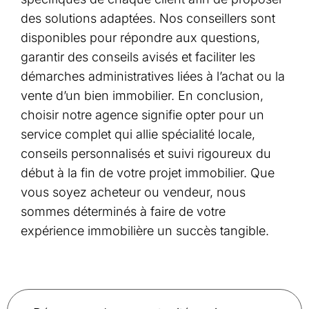
des solutions adaptées. Nos conseillers sont
disponibles pour répondre aux questions,
garantir des conseils avisés et faciliter les
démarches administratives liées à l’achat ou la
vente d’un bien immobilier. En conclusion,
choisir notre agence signifie opter pour un
service complet qui allie spécialité locale,
conseils personnalisés et suivi rigoureux du
début à la fin de votre projet immobilier. Que
vous soyez acheteur ou vendeur, nous
sommes déterminés à faire de votre
expérience immobilière un succès tangible.