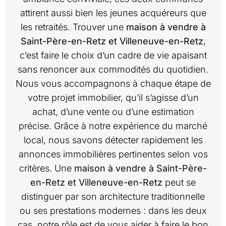
attirent aussi bien les jeunes acquéreurs que
les retraités. Trouver une
maison à vendre à
Saint-Père-en-Retz et Villeneuve-en-Retz
,
c’est faire le choix d’un cadre de vie apaisant
sans renoncer aux commodités du quotidien.
Nous vous accompagnons à chaque étape de
votre projet immobilier, qu’il s’agisse d’un
achat, d’une vente ou d’une estimation
précise. Grâce à notre expérience du marché
local, nous savons détecter rapidement les
annonces immobilières pertinentes selon vos
critères. Une
maison à vendre à Saint-Père-
en-Retz et Villeneuve-en-Retz
peut se
distinguer par son architecture traditionnelle
ou ses prestations modernes : dans les deux
cas, notre rôle est de vous aider à faire le bon