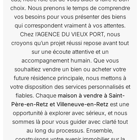
choix. Nous prenons le temps de comprendre
vos besoins pour vous présenter des biens
qui correspondent vraiment à vos attentes.
Chez l’AGENCE DU VIEUX PORT, nous
croyons qu’un projet réussi repose avant tout
sur une écoute attentive et un
accompagnement humain. Que vous
souhaitiez vendre un bien ou acheter votre
future résidence principale, nous mettons à
votre disposition des services personnalisés et
fiables. Chaque
maison à vendre à Saint-
Père-en-Retz et Villeneuve-en-Retz
est une
opportunité à explorer avec sérieux, et nous
sommes là pour vous guider avec clarté tout
au long du processus. Ensemble,
construisons votre avenir immobilier sur la