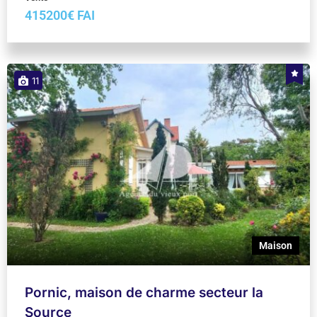
415200€ FAI
11
Maison
Pornic, maison de charme secteur la
Source