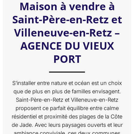
Maison à vendre à
Saint-Père-en-Retz et
Villeneuve-en-Retz –
AGENCE DU VIEUX
PORT
S’installer entre nature et océan est un choix
que de plus en plus de familles envisagent.
Saint-Père-en-Retz et Villeneuve-en-Retz
proposent ce parfait équilibre entre calme
résidentiel et proximité des plages de la Côte
de Jade. Avec leurs paysages ouverts et leur
ambiance conviviale, ces deux communes