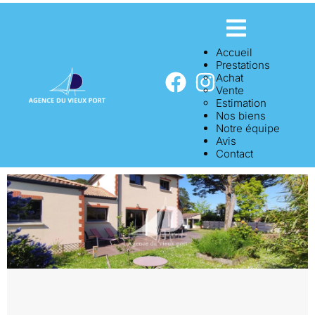
Accueil
Prestations
Achat
Vente
Estimation
Nos biens
Notre équipe
Avis
Contact