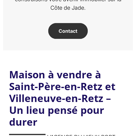
Côte de Jade.
Contact
Maison à vendre à
Saint-Père-en-Retz et
Villeneuve-en-Retz –
Un lieu pensé pour
durer