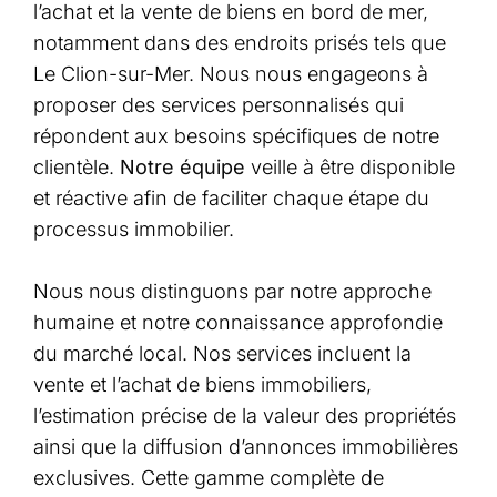
l’achat et la vente de biens en bord de mer,
notamment dans des endroits prisés tels que
Le Clion-sur-Mer. Nous nous engageons à
proposer des services personnalisés qui
répondent aux besoins spécifiques de notre
clientèle.
Notre équipe
veille à être disponible
et réactive afin de faciliter chaque étape du
processus immobilier.
Nous nous distinguons par notre approche
humaine et notre connaissance approfondie
du marché local. Nos services incluent la
vente et l’achat de biens immobiliers,
l’estimation précise de la valeur des propriétés
ainsi que la diffusion d’annonces immobilières
exclusives. Cette gamme complète de