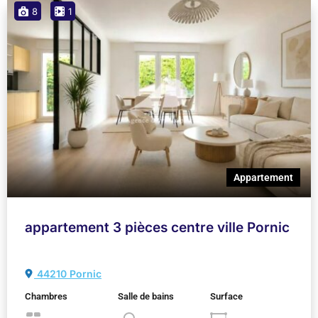
8
1
Appartement
appartement 3 pièces centre ville Pornic
44210 Pornic
Chambres
Salle de bains
Surface