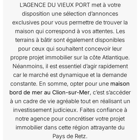
L’AGENCE DU VIEUX PORT met à votre
disposition une sélection d’annonces
exclusives pour vous permettre de trouver la
maison qui correspond à vos attentes. Les
terrains à bâtir sont également disponibles
pour ceux qui souhaitent concevoir leur
propre projet immobilier sur la côte Atlantique.
Néanmoins, il est essentiel d’agir rapidement
car le marché est dynamique et la demande
constante. En somme, opter pour une
maison
bord de mer au Clion-sur-Mer
, c’est s’accéder
à un cadre de vie agréable tout en réalisant un
investissement judicieux. Faites confiance à
notre agence pour concrétiser votre projet
immobilier dans cette région attrayante du
Pays de Retz.