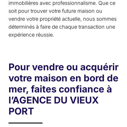
immobilières avec professionnalisme. Que ce
soit pour trouver votre future maison ou
vendre votre propriété actuelle, nous sommes
déterminés à faire de chaque transaction une
expérience réussie.
Pour vendre ou acquérir
votre maison en bord de
mer, faites confiance à
l’AGENCE DU VIEUX
PORT