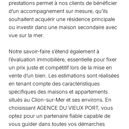
prestations permet à nos clients de bénéficier
d’un accompagnement sur mesure, qu’ils
souhaitent acquérir une résidence principale
ou investir dans une maison secondaire avec
vue sur la mer.
Notre savoir-faire s’étend également à
l’évaluation immobilière, essentielle pour fixer
un prix juste et compétitif lors de la mise en
vente d’un bien. Les estimations sont réalisées
en tenant compte des caractéristiques
spécifiques des maisons et appartements
situés au Clion-sur-Mer et ses environs. En
choisissant AGENCE DU VIEUX PORT, vous
optez pour un partenaire fiable capable de
vous guider dans toutes vos démarches