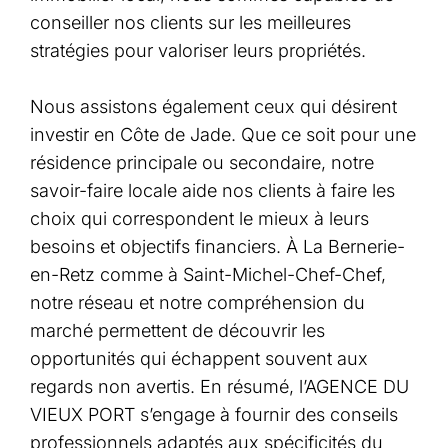
conseiller nos clients sur les meilleures
stratégies pour valoriser leurs propriétés.
Nous assistons également ceux qui désirent
investir en Côte de Jade. Que ce soit pour une
résidence principale ou secondaire, notre
savoir-faire locale aide nos clients à faire les
choix qui correspondent le mieux à leurs
besoins et objectifs financiers. À La Bernerie-
en-Retz comme à Saint-Michel-Chef-Chef,
notre réseau et notre compréhension du
marché permettent de découvrir les
opportunités qui échappent souvent aux
regards non avertis. En résumé, l’AGENCE DU
VIEUX PORT s’engage à fournir des conseils
professionnels adaptés aux spécificités du