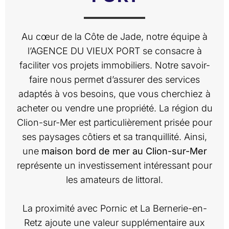
Au cœur de la Côte de Jade, notre équipe à
l’AGENCE DU VIEUX PORT se consacre à
faciliter vos projets immobiliers. Notre savoir-
faire nous permet d’assurer des services
adaptés à vos besoins, que vous cherchiez à
acheter ou vendre une propriété. La région du
Clion-sur-Mer est particulièrement prisée pour
ses paysages côtiers et sa tranquillité. Ainsi,
une
maison bord de mer au Clion-sur-Mer
représente un investissement intéressant pour
les amateurs de littoral.
La proximité avec Pornic et La Bernerie-en-
Retz ajoute une valeur supplémentaire aux