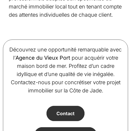
marché immobilier local tout en tenant compte
des attentes individuelles de chaque client.
Découvrez une opportunité remarquable avec
l’
Agence du Vieux Port
pour acquérir votre
maison bord de mer. Profitez d’un cadre
idyllique et d’une qualité de vie inégalée.
Contactez-nous pour concrétiser votre projet
immobilier sur la Côte de Jade.
Contact