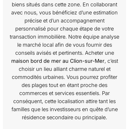
biens situés dans cette zone. En collaborant
avec nous, vous bénéficiez d’une estimation
précise et d’un accompagnement
personnalisé pour chaque étape de votre
transaction immobilière. Notre équipe analyse
le marché local afin de vous fournir des
conseils avisés et pertinents. Acheter une
maison bord de mer au Clion-sur-Mer
, c’est
choisir un lieu alliant charme naturel et
commodités urbaines. Vous pourrez profiter
des plages tout en étant proche des
commerces et services essentiels. Par
conséquent, cette localisation attire tant les
familles que les investisseurs en quête d’une
résidence secondaire ou principale.