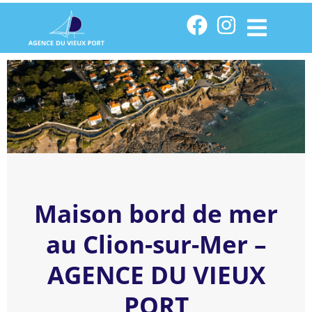
Maison bord de mer
au Clion-sur-Mer –
AGENCE DU VIEUX
PORT