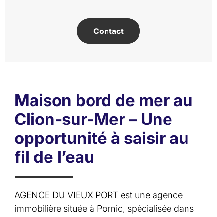
Contact
Maison bord de mer au
Clion-sur-Mer – Une
opportunité à saisir au
fil de l’eau
AGENCE DU VIEUX PORT est une agence
immobilière située à Pornic, spécialisée dans