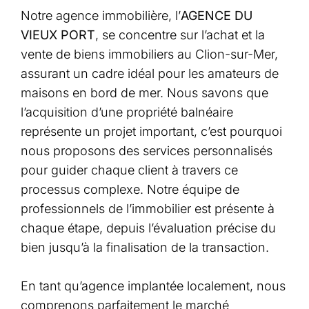
Notre agence immobilière, l’
AGENCE DU
VIEUX PORT
, se concentre sur l’achat et la
vente de biens immobiliers au Clion-sur-Mer,
assurant un cadre idéal pour les amateurs de
maisons en bord de mer. Nous savons que
l’acquisition d’une propriété balnéaire
représente un projet important, c’est pourquoi
nous proposons des services personnalisés
pour guider chaque client à travers ce
processus complexe. Notre équipe de
professionnels de l’immobilier est présente à
chaque étape, depuis l’évaluation précise du
bien jusqu’à la finalisation de la transaction.
En tant qu’agence implantée localement, nous
comprenons parfaitement le marché