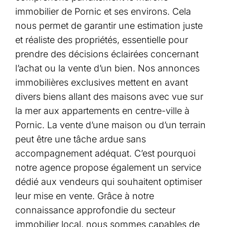
immobilier de Pornic et ses environs. Cela
nous permet de garantir une estimation juste
et réaliste des propriétés, essentielle pour
prendre des décisions éclairées concernant
l’achat ou la vente d’un bien. Nos annonces
immobilières exclusives mettent en avant
divers biens allant des maisons avec vue sur
la mer aux appartements en centre-ville à
Pornic. La vente d’une maison ou d’un terrain
peut être une tâche ardue sans
accompagnement adéquat. C’est pourquoi
notre agence propose également un service
dédié aux vendeurs qui souhaitent optimiser
leur mise en vente. Grâce à notre
connaissance approfondie du secteur
immobilier local, nous sommes capables de