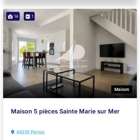
14
1
Maison
Maison 5 pièces Sainte Marie sur Mer
44210 Pornic