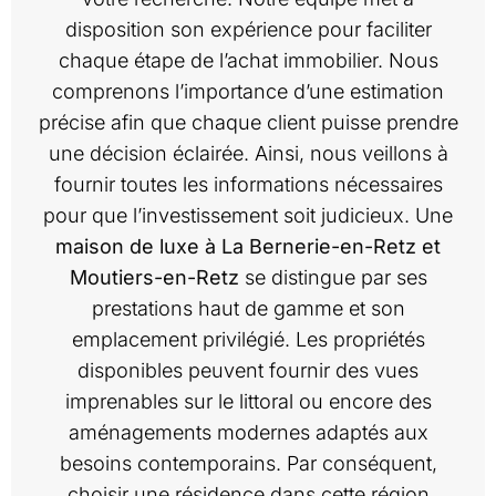
disposition son expérience pour faciliter
chaque étape de l’achat immobilier. Nous
comprenons l’importance d’une estimation
précise afin que chaque client puisse prendre
une décision éclairée. Ainsi, nous veillons à
fournir toutes les informations nécessaires
pour que l’investissement soit judicieux. Une
maison de luxe à La Bernerie-en-Retz et
Moutiers-en-Retz
se distingue par ses
prestations haut de gamme et son
emplacement privilégié. Les propriétés
disponibles peuvent fournir des vues
imprenables sur le littoral ou encore des
aménagements modernes adaptés aux
besoins contemporains. Par conséquent,
choisir une résidence dans cette région