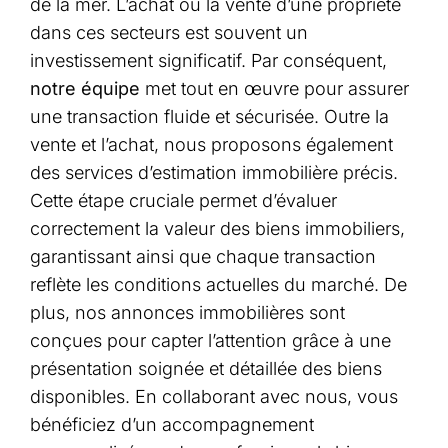
de la mer. L’achat ou la vente d’une propriété
dans ces secteurs est souvent un
investissement significatif. Par conséquent,
notre équipe
met tout en œuvre pour assurer
une transaction fluide et sécurisée. Outre la
vente et l’achat, nous proposons également
des services d’estimation immobilière précis.
Cette étape cruciale permet d’évaluer
correctement la valeur des biens immobiliers,
garantissant ainsi que chaque transaction
reflète les conditions actuelles du marché. De
plus, nos annonces immobilières sont
conçues pour capter l’attention grâce à une
présentation soignée et détaillée des biens
disponibles. En collaborant avec nous, vous
bénéficiez d’un accompagnement