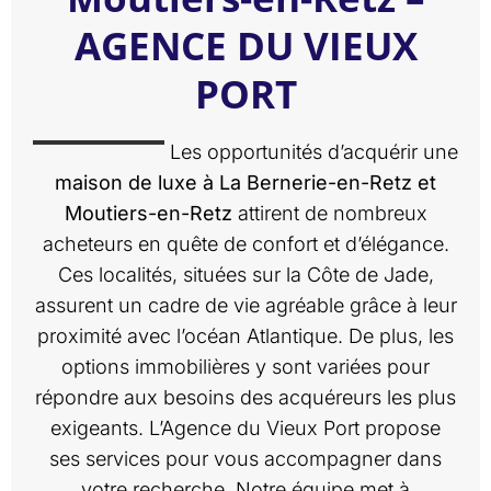
AGENCE DU VIEUX
PORT
Les opportunités d’acquérir une
maison de luxe à La Bernerie-en-Retz et
Moutiers-en-Retz
attirent de nombreux
acheteurs en quête de confort et d’élégance.
Ces localités, situées sur la Côte de Jade,
assurent un cadre de vie agréable grâce à leur
proximité avec l’océan Atlantique. De plus, les
options immobilières y sont variées pour
répondre aux besoins des acquéreurs les plus
exigeants. L’Agence du Vieux Port propose
ses services pour vous accompagner dans
votre recherche. Notre équipe met à