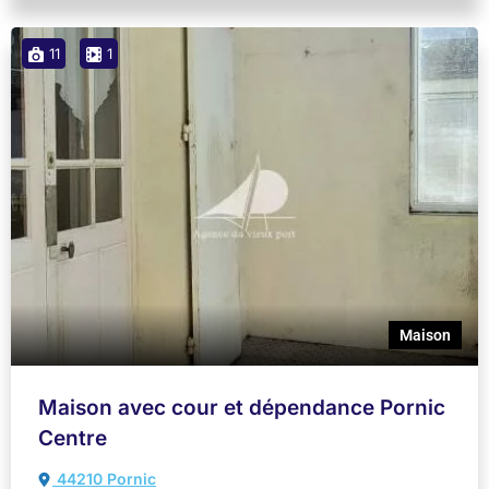
11
1
Maison
Maison avec cour et dépendance Pornic
Centre
44210 Pornic