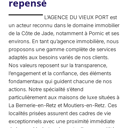
repensé
L’AGENCE DU VIEUX PORT est
un acteur reconnu dans le domaine immobilier
de la Côte de Jade, notamment à Pornic et ses
environs. En tant qu’agence immobilière, nous
proposons une gamme complète de services
adaptés aux besoins variés de nos clients.
Nos valeurs reposent sur la transparence,
l’engagement et la confiance, des éléments
fondamentaux qui guident chacune de nos
actions. Notre spécialité s’étend
particulièrement aux maisons de luxe situées à
La Bernerie-en-Retz et Moutiers-en-Retz. Ces
localités prisées assurent des cadres de vie
exceptionnels avec une proximité immédiate