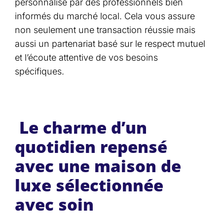
personnalisé par des professionnels bien
informés du marché local. Cela vous assure
non seulement une transaction réussie mais
aussi un partenariat basé sur le respect mutuel
et l’écoute attentive de vos besoins
spécifiques.
Le charme d’un
quotidien repensé
avec une maison de
luxe sélectionnée
avec soin