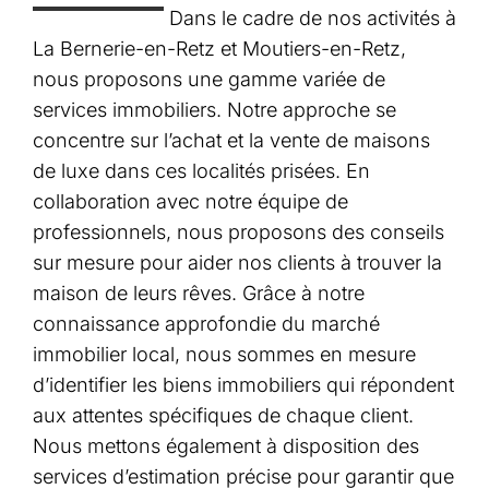
Dans le cadre de nos activités à
La Bernerie-en-Retz et Moutiers-en-Retz,
nous proposons une gamme variée de
services immobiliers. Notre approche se
concentre sur l’achat et la vente de maisons
de luxe dans ces localités prisées. En
collaboration avec notre équipe de
professionnels, nous proposons des conseils
sur mesure pour aider nos clients à trouver la
maison de leurs rêves. Grâce à notre
connaissance approfondie du marché
immobilier local, nous sommes en mesure
d’identifier les biens immobiliers qui répondent
aux attentes spécifiques de chaque client.
Nous mettons également à disposition des
services d’estimation précise pour garantir que