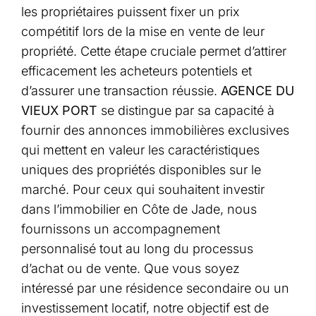
les propriétaires puissent fixer un prix
compétitif lors de la mise en vente de leur
propriété. Cette étape cruciale permet d’attirer
efficacement les acheteurs potentiels et
d’assurer une transaction réussie.
AGENCE DU
VIEUX PORT
se distingue par sa capacité à
fournir des annonces immobilières exclusives
qui mettent en valeur les caractéristiques
uniques des propriétés disponibles sur le
marché. Pour ceux qui souhaitent investir
dans l’immobilier en Côte de Jade, nous
fournissons un accompagnement
personnalisé tout au long du processus
d’achat ou de vente. Que vous soyez
intéressé par une résidence secondaire ou un
investissement locatif, notre objectif est de