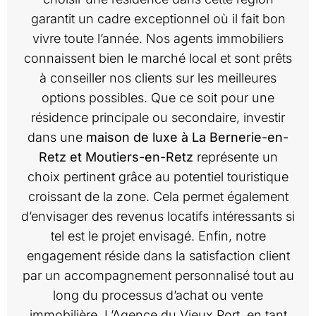
garantit un cadre exceptionnel où il fait bon
vivre toute l’année. Nos agents immobiliers
connaissent bien le marché local et sont prêts
à conseiller nos clients sur les meilleures
options possibles. Que ce soit pour une
résidence principale ou secondaire, investir
dans une
maison de luxe à La Bernerie-en-
Retz et Moutiers-en-Retz
représente un
choix pertinent grâce au potentiel touristique
croissant de la zone. Cela permet également
d’envisager des revenus locatifs intéressants si
tel est le projet envisagé. Enfin, notre
engagement réside dans la satisfaction client
par un accompagnement personnalisé tout au
long du processus d’achat ou vente
immobilière. L’Agence du Vieux Port, en tant