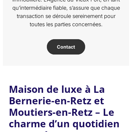
qu’intermédiaire fiable, s’assure que chaque
transaction se déroule sereinement pour
toutes les parties concernées.
Contact
Maison de luxe à La
Bernerie-en-Retz et
Moutiers-en-Retz – Le
charme d’un quotidien