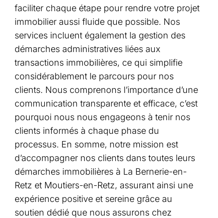
faciliter chaque étape pour rendre votre projet
immobilier aussi fluide que possible. Nos
services incluent également la gestion des
démarches administratives liées aux
transactions immobilières, ce qui simplifie
considérablement le parcours pour nos
clients. Nous comprenons l’importance d’une
communication transparente et efficace, c’est
pourquoi nous nous engageons à tenir nos
clients informés à chaque phase du
processus. En somme, notre mission est
d’accompagner nos clients dans toutes leurs
démarches immobilières à La Bernerie-en-
Retz et Moutiers-en-Retz, assurant ainsi une
expérience positive et sereine grâce au
soutien dédié que nous assurons chez