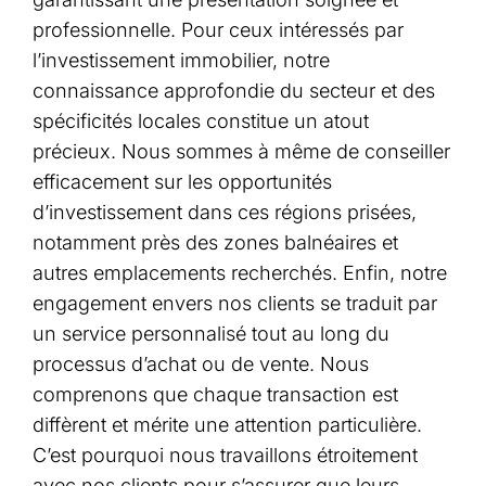
professionnelle. Pour ceux intéressés par
l’investissement immobilier, notre
connaissance approfondie du secteur et des
spécificités locales constitue un atout
précieux. Nous sommes à même de conseiller
efficacement sur les opportunités
d’investissement dans ces régions prisées,
notamment près des zones balnéaires et
autres emplacements recherchés. Enfin, notre
engagement envers nos clients se traduit par
un service personnalisé tout au long du
processus d’achat ou de vente. Nous
comprenons que chaque transaction est
diffèrent et mérite une attention particulière.
C’est pourquoi nous travaillons étroitement
avec nos clients pour s’assurer que leurs