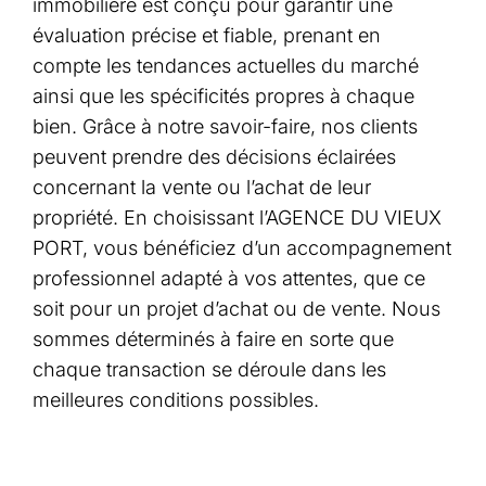
immobilière est conçu pour garantir une
évaluation précise et fiable, prenant en
compte les tendances actuelles du marché
ainsi que les spécificités propres à chaque
bien. Grâce à notre savoir-faire, nos clients
peuvent prendre des décisions éclairées
concernant la vente ou l’achat de leur
propriété. En choisissant l’AGENCE DU VIEUX
PORT, vous bénéficiez d’un accompagnement
professionnel adapté à vos attentes, que ce
soit pour un projet d’achat ou de vente. Nous
sommes déterminés à faire en sorte que
chaque transaction se déroule dans les
meilleures conditions possibles.