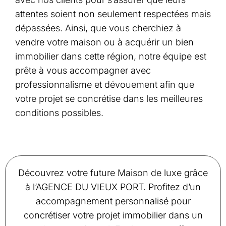
attentes soient non seulement respectées mais
dépassées. Ainsi, que vous cherchiez à
vendre votre maison ou à acquérir un bien
immobilier dans cette région, notre équipe est
prête à vous accompagner avec
professionnalisme et dévouement afin que
votre projet se concrétise dans les meilleures
conditions possibles.
Découvrez votre future Maison de luxe grâce
à l’AGENCE DU VIEUX PORT. Profitez d’un
accompagnement personnalisé pour
concrétiser votre projet immobilier dans un