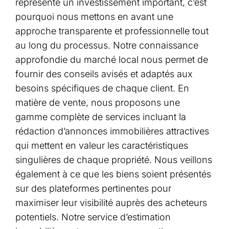
représente un investissement important, c’est
pourquoi nous mettons en avant une
approche transparente et professionnelle tout
au long du processus. Notre connaissance
approfondie du marché local nous permet de
fournir des conseils avisés et adaptés aux
besoins spécifiques de chaque client. En
matière de vente, nous proposons une
gamme complète de services incluant la
rédaction d’annonces immobilières attractives
qui mettent en valeur les caractéristiques
singulières de chaque propriété. Nous veillons
également à ce que les biens soient présentés
sur des plateformes pertinentes pour
maximiser leur visibilité auprès des acheteurs
potentiels. Notre service d’estimation