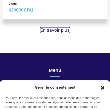
Vente
630000€ FAI
En savoir plus
Menu
Gérer le consentement
Honoraires
Pour offrir les meilleures expériences, nous utilisons des technologies
telles que les cookies pour stocker et/ou accéder aux informations des
appareils. Le fait de consentir à ces technologies nous permettra de
Catégorie du bien