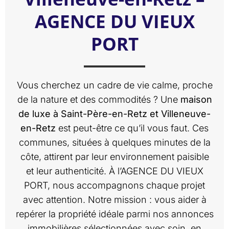
AGENCE DU VIEUX
PORT
Vous cherchez un cadre de vie calme, proche
de la nature et des commodités ? Une
maison
de luxe à Saint-Père-en-Retz et Villeneuve-
en-Retz
est peut-être ce qu’il vous faut. Ces
communes, situées à quelques minutes de la
côte, attirent par leur environnement paisible
et leur authenticité. À l’AGENCE DU VIEUX
PORT, nous accompagnons chaque projet
avec attention. Notre mission : vous aider à
repérer la propriété idéale parmi nos annonces
immobilières sélectionnées avec soin, en