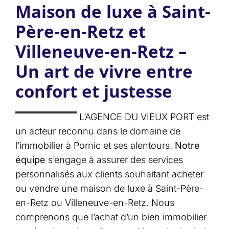
Maison de luxe à Saint-
Père-en-Retz et
Villeneuve-en-Retz –
Un art de vivre entre
confort et justesse
L’AGENCE DU VIEUX PORT est
un acteur reconnu dans le domaine de
l’immobilier à Pornic et ses alentours.
Notre
équipe
s’engage à assurer des services
personnalisés aux clients souhaitant acheter
ou vendre une maison de luxe à Saint-Père-
en-Retz ou Villeneuve-en-Retz. Nous
comprenons que l’achat d’un bien immobilier