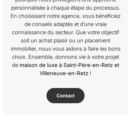
personnalisée à chaque étape du processus.
En choisissant notre agence, vous bénéficiez
de conseils adaptés et d’une vraie
connaissance du secteur. Que votre objectif
soit un achat plaisir ou un placement
immobilier, nous vous aidons à faire les bons
choix. Ensemble, donnons vie à votre projet
de
maison de luxe à Saint-Père-en-Retz et
Villeneuve-en-Retz
!
Contact