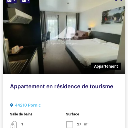
Appartement
Appartement en résidence de tourisme
44210 Pornic
Salle de bains
Surface
1
27
m²