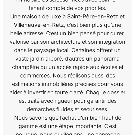
tenant compte de vos priorités.
Une
maison de luxe à Saint-Père-en-Retz et
Villeneuve-en-Retz
, c’est bien plus qu’une
belle adresse. C’est un bien pensé pour durer,
valorisé par son architecture et son intégration
dans le paysage local. Certaines offrent un
vaste jardin arboré, d’autres un panorama
champêtre ou un accès rapide aux écoles et
commerces. Nous réalisons aussi des
estimations immobilières précises pour vous
aider à investir en toute clarté. Chaque dossier
est traité avec rigueur pour garantir des
démarches fluides et sécurisées.
Nous savons que l’achat d’un bien haut de
gamme est une étape importante. C’est
pourquoi nous privilégions une approche