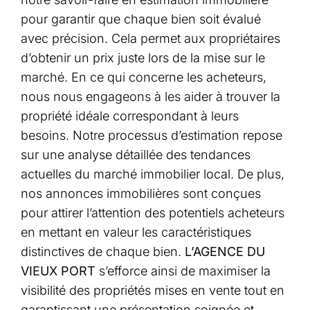
pour garantir que chaque bien soit évalué
avec précision. Cela permet aux propriétaires
d’obtenir un prix juste lors de la mise sur le
marché. En ce qui concerne les acheteurs,
nous nous engageons à les aider à trouver la
propriété idéale correspondant à leurs
besoins. Notre processus d’estimation repose
sur une analyse détaillée des tendances
actuelles du marché immobilier local. De plus,
nos annonces immobilières sont conçues
pour attirer l’attention des potentiels acheteurs
en mettant en valeur les caractéristiques
distinctives de chaque bien.
L’AGENCE DU
VIEUX PORT
s’efforce ainsi de maximiser la
visibilité des propriétés mises en vente tout en
garantissant une présentation soignée et