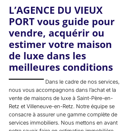
L’AGENCE DU VIEUX
PORT vous guide pour
vendre, acquérir ou
estimer votre maison
de luxe dans les
meilleures conditions
Dans le cadre de nos services,
nous vous accompagnons dans l’achat et la
vente de maisons de luxe à Saint-Père-en-
Retz et Villeneuve-en-Retz. Notre équipe se
consacre à assurer une gamme complète de
services immobiliers. Nous mettons en avant
notre savoir-faire en estimation immobilière