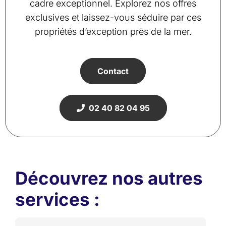
cadre exceptionnel. Explorez nos offres
exclusives et laissez-vous séduire par ces
propriétés d’exception près de la mer.
Contact
02 40 82 04 95
Découvrez nos autres
services :