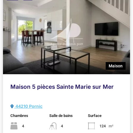
Maison
Maison 5 pièces Sainte Marie sur Mer
44210 Pornic
Chambres
Salle de bains
Surface
4
4
124
m²